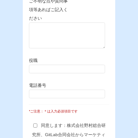
ご不明な点や質問事
項等あればご記入く
ださい
役職
電話番号
*ご注意：＊は入力必須項目です
同意します：株式会社野村総合研
究所、GitLab合同会社からマーケティ