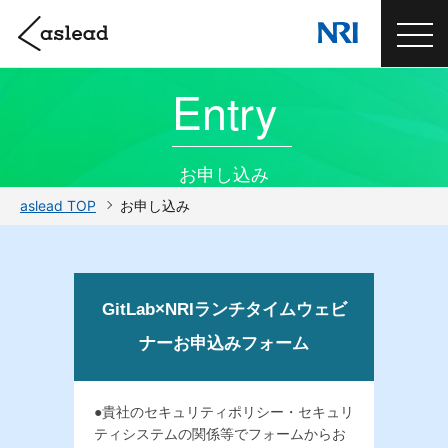
Entry
お申し込み
aslead TOP
お申し込み
GitLab×NRIランチタイムウェビ
ナーお申込みフォーム
●貴社のセキュリティポリシー・セキュリ
ティシステムの関係等でフォームからお