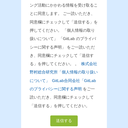
ング活動にかかわる情報を受け取るこ
とに同意します。 ご一読いただき、
同意欄にチェックして「送信する」を
押してください。 「個人情報の取り
扱いについて」 「GitLab のプライバ
シーに関する声明」 をご一読いただ
き、同意欄にチェックして「送信す
る」を押してください。 。
株式会社
野村総合研究所「個人情報の取り扱い
について」
GitLab合同会社「GitLab
のプライバシーに関する声明
をご一
読いただき、同意欄にチェックして
「送信する」を押してください。