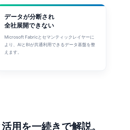
データが分断され
全社展開できない
Microsoft Fabricとセマンティックレイヤーに
より、AIとBIが共通利用できるデータ基盤を整
えます。
タ活用を一続きで解説。