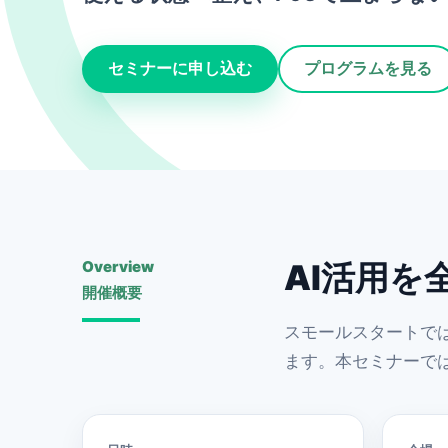
セミナーに申し込む
プログラムを見る
Overview
AI活用
開催概要
スモールスタートで
ます。本セミナーで