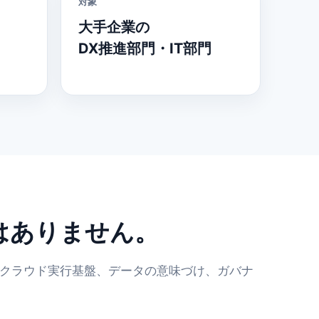
対象
大手企業の
DX推進部門・IT部門
はありません。
、クラウド実行基盤、データの意味づけ、ガバナ