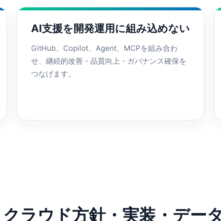
AI支援を開発運用に組み込めない
GitHub、Copilot、Agent、MCPを組み合わ
せ、継続的改善・品質向上・ガバナンス確保を
つなげます。
・クラウド方針・実装・デー