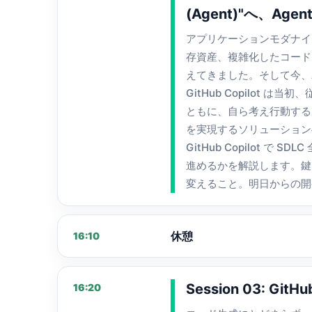
(Agent)"へ、A
アプリケーションモダナイ
存資産、複雑化したコード
えてきました。そして今、A
GitHub Copilot
ともに、自ら考え行動する A
を実現するソリューションへと
GitHub Copilot 
進めるかを解説します。鍵
変えること。明日からの開
休憩
16:10
Session 03: 
16:20