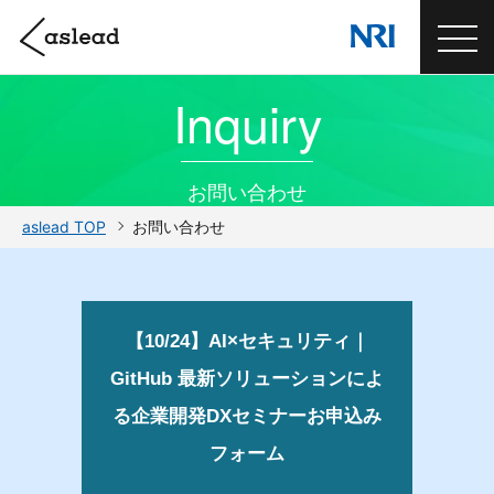
Inquiry
お問い合わせ
aslead TOP
お問い合わせ
【10/24】AI×セキュリティ｜
GitHub 最新ソリューションによ
る企業開発DXセミナーお申込み
フォーム