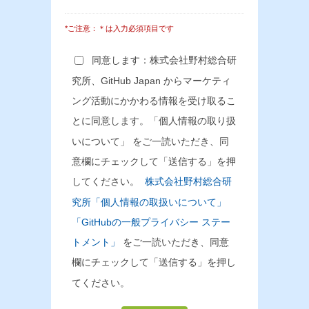
*ご注意：＊は入力必須項目です
同意します：株式会社野村総合研
究所、GitHub Japan からマーケティ
ング活動にかかわる情報を受け取るこ
とに同意します。「個人情報の取り扱
いについて」 をご一読いただき、同
意欄にチェックして「送信する」を押
してください。
株式会社野村総合研
究所「個人情報の取扱いについて」
「GitHubの一般プライバシー ステー
トメント」
をご一読いただき、同意
欄にチェックして「送信する」を押し
てください。