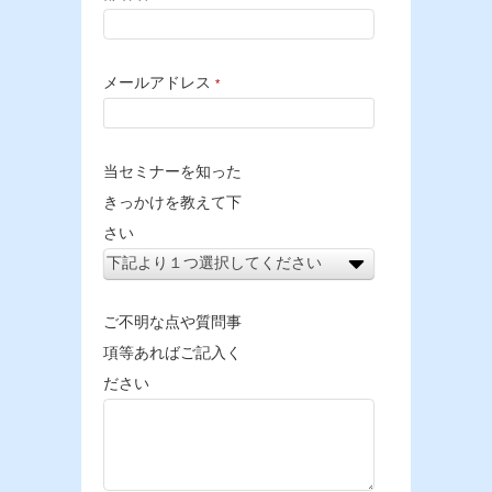
メールアドレス
*
当セミナーを知った
きっかけを教えて下
さい
ご不明な点や質問事
項等あればご記入く
ださい