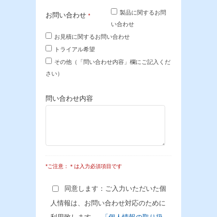
製品に関するお問
お問い合わせ
*
い合わせ
お見積に関するお問い合わせ
トライアル希望
その他（「問い合わせ内容」欄にご記入くだ
さい）
問い合わせ内容
*ご注意：＊は入力必須項目です
同意します：ご入力いただいた個
人情報は、お問い合わせ対応のために