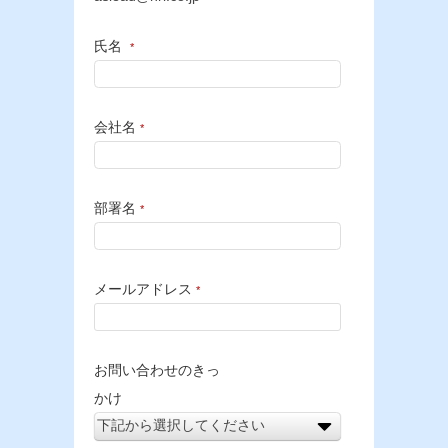
氏名
*
会社名
*
部署名
*
メールアドレス
*
お問い合わせのきっ
かけ