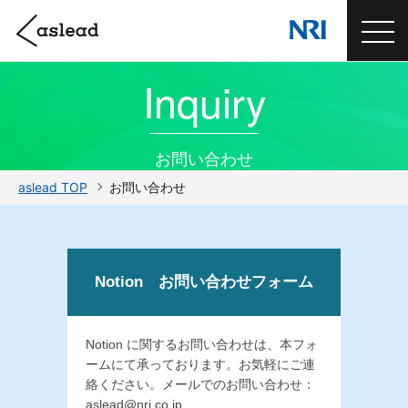
Inquiry
お問い合わせ
aslead TOP
お問い合わせ
Notion お問い合わせフォーム
Notion に関するお問い合わせは、本フォ
ームにて承っております。お気軽にご連
絡ください。メールでのお問い合わせ：
aslead@nri.co.jp