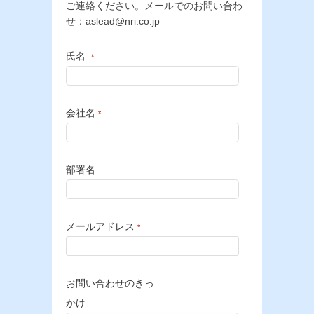
ご連絡ください。メールでのお問い合わ
せ：aslead@nri.co.jp
氏名
*
会社名
*
部署名
メールアドレス
*
お問い合わせのきっ
かけ