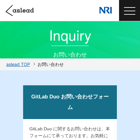
Inquiry
お問い合わせ
aslead TOP
お問い合わせ
GitLab Duo お問い合わせフォー
ム
GitLab Duo に関するお問い合わせは、本
フォームにて承っております。お気軽に