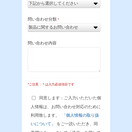
問い合わせ分類
*
問い合わせ内容
*ご注意：＊は入力必須項目です
同意します：ご入力いただいた個
人情報は、お問い合わせ対応のために
利用致します。
「個人情報の取り扱
いについて」
をご一読いただき、同