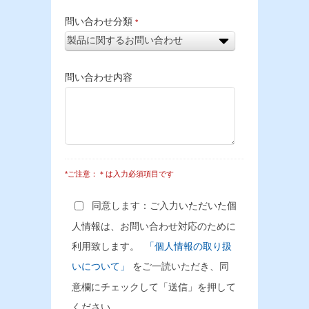
問い合わせ分類
*
問い合わせ内容
*ご注意：＊は入力必須項目です
同意します：ご入力いただいた個
人情報は、お問い合わせ対応のために
利用致します。
「個人情報の取り扱
いについて」
をご一読いただき、同
意欄にチェックして「送信」を押して
ください。