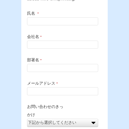
氏名
*
会社名
*
部署名
*
メールアドレス
*
お問い合わせのきっ
かけ