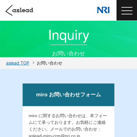
Inquiry
お問い合わせ
aslead TOP
お問い合わせ
miro お問い合わせフォーム
miro に関するお問い合わせは、本フォー
ムにて承っております。お気軽にご連絡
ください。メールでのお問い合わせ：
aslead-miro-crm@nri.co.jp