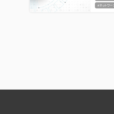
#ネットワー