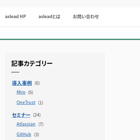
aslead HP
asleadとは
お問い合わせ
記事カテゴリー
導入事例
Miro
OneTrust
セミナー
Atlassian
GitHub