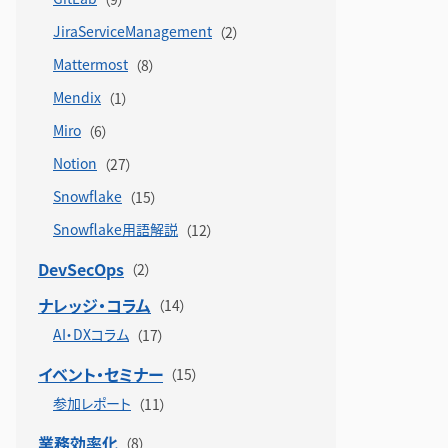
JiraServiceManagement
Mattermost
Mendix
Miro
Notion
Snowflake
Snowflake用語解説
DevSecOps
ナレッジ・コラム
AI・DXコラム
イベント・セミナー
参加レポート
業務効率化