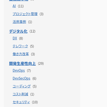
AI
プロジェクト管理
活用事例
デジタル化
DX
テレワーク
働き方改革
開発生産性向上
DevOps
DevSecOps
コーディング
コスト削減
セキュリティ