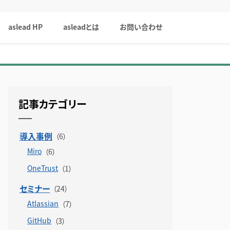
aslead HP
asleadとは
お問い合わせ
記事カテゴリー
導入事例
Miro
OneTrust
セミナー
Atlassian
GitHub