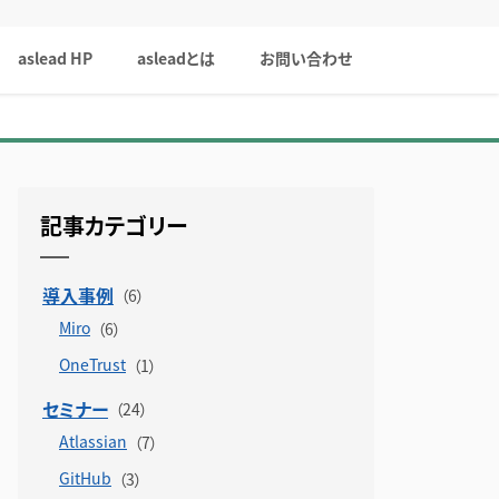
aslead HP
asleadとは
お問い合わせ
記事カテゴリー
導入事例
Miro
OneTrust
セミナー
Atlassian
GitHub