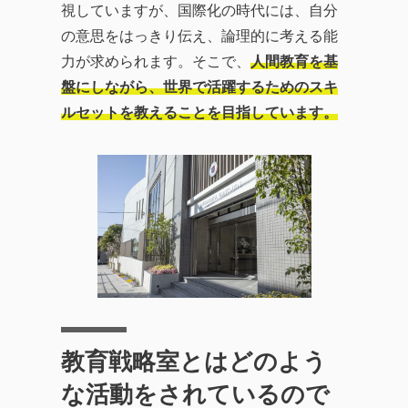
視していますが、国際化の時代には、自分
の意思をはっきり伝え、論理的に考える能
力が求められます。そこで、
人間教育を基
盤にしながら、世界で活躍するためのスキ
ルセットを教えることを目指しています。
教育戦略室とはどのよう
な活動をされているので