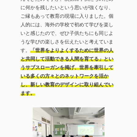
に何かを残したいという思いが強くなり、
ご縁もあって教育の現場に入りました。個
人的には、海外の学校で初めて学びを楽し
いと感じたので、ぜひ子供たちにも同じよ
うな学びの楽しさを伝えたいと考えていま
す。
「世界をよりよくするために世界の人
と共同して活動できる人間を育てる」とい
うサブスローガンを掲げ、世界を牽引して
いる多くの方々とのネットワークを活か
し、新しい教育のデザインに取り組んでい
ます。