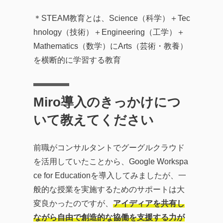
＊STEAM教育とは、Science（科学）＋Tec
hnology（技術）＋Engineering（工学）＋
Mathematics（数学）にArts（芸術・教養）
を横断的に学習する教育
Miro導入のきっかけにつ
いて教えてください
前職がコンサルタントでグーグルクラウド
を活用していたことから、Google Workspa
ce for Educationを導入してみましたが、一
般的な授業を実施するためのサポートは大
変良かったのですが、
アイディアを共有し
ながら自由で創造的な協働を支援する力が