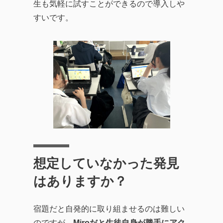
生も気軽に試すことができるので導入しや
すいです。
想定していなかった発見
はありますか？
宿題だと自発的に取り組ませるのは難しい
のですが、
Miroだと生徒自身が勝手にアク