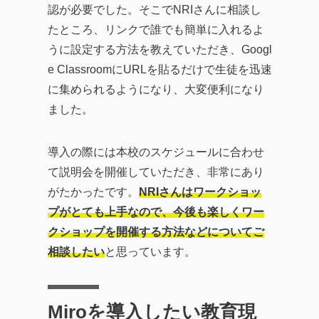
認が必要でした。そこでNRIさんに相談し
たところ、リンクで誰でも簡単に入れるよ
うに設定する方法を教えていただき、Googl
e ClassroomにURLを貼るだけで生徒を迅速
に集められるようになり、大変便利になり
ました。
導入の際には本校のスケジュールに合わせ
て説明会を開催していただき、非常にあり
がたかったです。
NRIさんはワークショッ
プがとても上手なので、今後も楽しくワー
クショップを開催する方法などについてご
相談したい
と思っています。
Miroを導入したい教育現