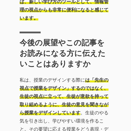
ば、新しい学び方のツールとして、情報管
理の視点からも非常に便利になると感じて
います。
今後の展望やこの記事を
お読みになる方に伝えた
いことはありますか
私は、授業のデザインする際に
は「先生の
視点で授業をデザイン」するのではなく、
生徒の視点に立って、生徒が意欲を持って
取り組めるように、生徒の意見を聞きなが
ら授業をデザインしています
。生徒のやる
気を引き出し、学びやすい環境を作るこ
と。その要望に応える授業をどう表現・デ