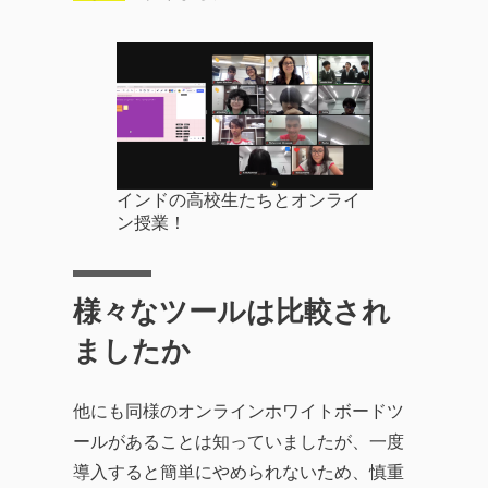
インドの高校生たちとオンライ
ン授業！
様々なツールは比較され
ましたか
他にも同様のオンラインホワイトボードツ
ールがあることは知っていましたが、一度
導入すると簡単にやめられないため、慎重