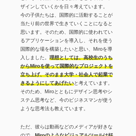
ザインしていくかを日々考えています。
今の子供たちは、国際的に活動することが
当たり前の世界で生きていくことになると
思います。そのため、国際的に使われてい
るアプリケーションを導入し、それを使う
国際的な場を構築したいと思い、Miroを導
入しました。
理想としては、高校生のうち
からMiroを使って国際的なプロジェクトを
立ち上げ、そのまま大学・社会人で起業で
きるようにしてあげたい
と考えています。
そのため、Miroとともにデザイン思考やシ
ステム思考など、今のビジネスマンが使う
ような思考法も教えています。
ただ、彼らは動画などのメディアが好きな
ので、
Miroのようなビジュアルツールは好