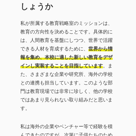
しょうか
私が所属する教育戦略室のミッションは、
教育の方向性を決めることです。具体的に
は、人間教育を基盤にしつつ、世界で活躍
できる人材を育成するために、
世界から情
報を集め、本校に適した新しい教育をデザ
インし実装することを目指しています
。ま
た、さまざまな企業や研究所、海外の学校
との連携も担当しています。このような部
門は教育現場では非常に珍しく、他の学校
ではあまり見られない取り組みだと思いま
す。
私は海外の企業やベンチャー等で経験を積
んできたのですが、次第に子供たちのため