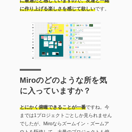
に最適だと感じていますので、友達と一緒
に作り上げる楽しさを感じて欲しい
です。
Miroのどのような所を気
に入っていますか？
とにかく俯瞰できることが一番
ですね。今
までは1プロジェクトごとしか見られません
でしたが、Miroならズームイン・ズームア
ウトを駆使して、大量のプロジェクトも俯