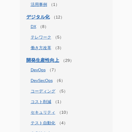
活用事例
デジタル化
DX
テレワーク
働き方改革
開発生産性向上
DevOps
DevSecOps
コーディング
コスト削減
セキュリティ
テスト自動化