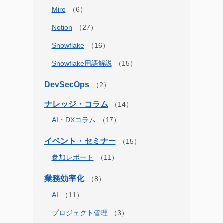
Miro
Notion
Snowflake
Snowflake用語解説
DevSecOps
ナレッジ・コラム
AI・DXコラム
イベント・セミナー
参加レポート
業務効率化
AI
プロジェクト管理