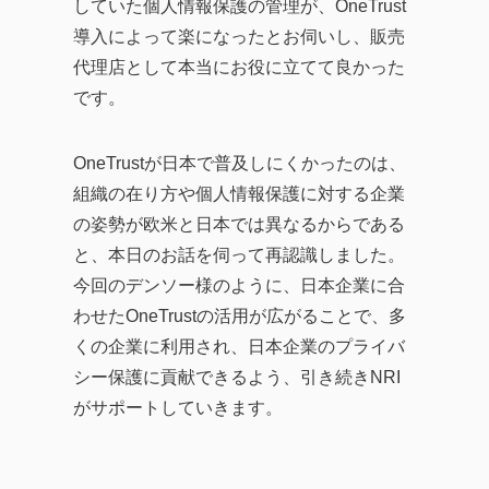
していた個人情報保護の管理が、OneTrust
導入によって楽になったとお伺いし、販売
代理店として本当にお役に立てて良かった
です。
OneTrustが日本で普及しにくかったのは、
組織の在り方や個人情報保護に対する企業
の姿勢が欧米と日本では異なるからである
と、本日のお話を伺って再認識しました。
今回のデンソー様のように、日本企業に合
わせたOneTrustの活用が広がることで、多
くの企業に利用され、日本企業のプライバ
シー保護に貢献できるよう、引き続きNRI
がサポートしていきます。