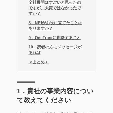
全社展開はすごいと思ったの
ですが、大変ではなかったで
すか？
8．NRIがお役に立てたことは
ありますか？
9．OneTrustに期待すること
10．読者の方にメッセージが
あれば
＜まとめ＞
1
．貴社の事業内容につい
て教えてください