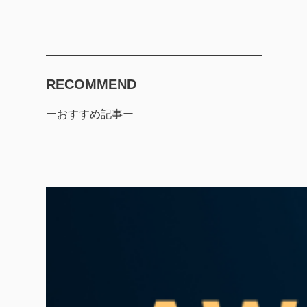
RECOMMEND
ーおすすめ記事ー