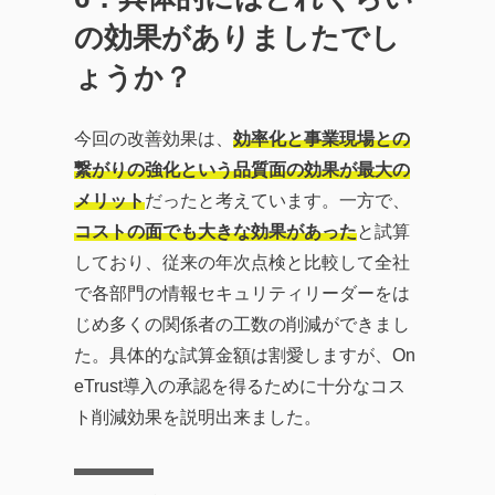
の効果がありましたでし
ょうか？
今回の改善効果は、
効率化と事業現場との
繋がりの強化という品質面の効果が最大の
メリット
だったと考えています。一方で、
コストの面でも大きな効果があった
と試算
しており、従来の年次点検と比較して全社
で各部門の情報セキュリティリーダーをは
じめ多くの関係者の工数の削減ができまし
た。具体的な試算金額は割愛しますが、On
eTrust導入の承認を得るために十分なコス
ト削減効果を説明出来ました。