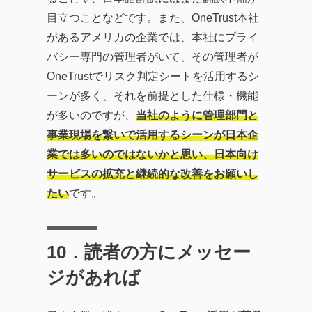
目立つことなどです。また、OneTrust本社
があるアメリカの企業では、本社にプライ
バシー専門の管理者がいて、その管理者が
OneTrustでリスク判定シートを活用するシ
ーンが多く、それを前提とした仕様・機能
が多いのですが、
当社のように管理部門と
事業現場を繋いで活用するシーンが日本企
業では多いのではないかと思い、日本向け
サービスの拡充と継続的な改善をお願いし
たい
です。
10
．読者の方にメッセー
ジがあれば