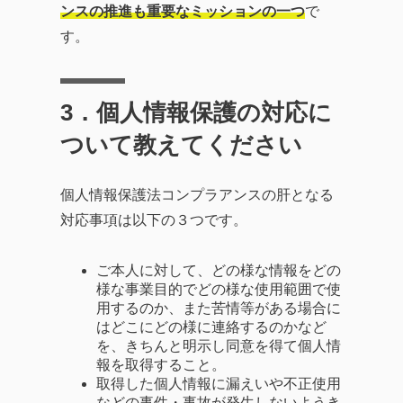
ンスの推進も重要なミッションの一つ
で
す。
3
．個人情報保護の対応に
ついて教えてください
個人情報保護法コンプラアンスの肝となる
対応事項は以下の３つです。
ご本人に対して、どの様な情報をどの
様な事業目的でどの様な使用範囲で使
用するのか、また苦情等がある場合に
はどこにどの様に連絡するのかなど
を、きちんと明示し同意を得て個人情
報を取得すること。
取得した個人情報に漏えいや不正使用
などの事件・事故が発生しないようき