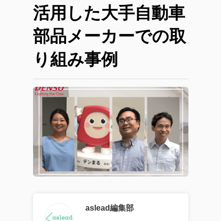
活用した大手自動車
部品メーカーでの取
り組み事例
aslead編集部