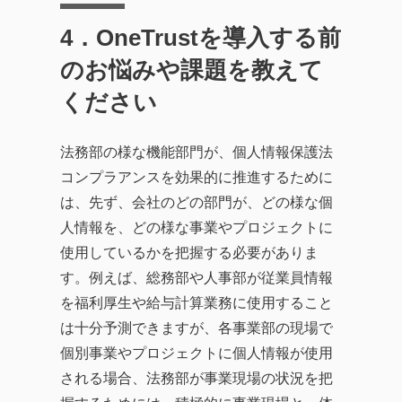
4
．OneTrustを導入する前
のお悩みや課題を教えて
ください
法務部の様な機能部門が、個人情報保護法
コンプラアンスを効果的に推進するために
は、先ず、会社のどの部門が、どの様な個
人情報を、どの様な事業やプロジェクトに
使用しているかを把握する必要がありま
す。例えば、総務部や人事部が従業員情報
を福利厚生や給与計算業務に使用すること
は十分予測できますが、各事業部の現場で
個別事業やプロジェクトに個人情報が使用
される場合、法務部が事業現場の状況を把