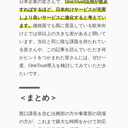
日本企業の皆さんで、
OneTrust活用が普及
すればするほど、日本向けサービスが充実
しより良いサービスに進化すると考えてい
ます。
価格面でも既に普及している欧米向
けとでは倍以上の大きな差があると聞いて
います。当社と同じ様な課題を持たれてい
る皆さんや、この記事を読んでいただき何
かヒントをつかまれた皆さんには、ぜひ一
度、OneTrust導入を検討してみていただき
たいです。
＜まとめ＞
西口課長を含む法務部の方や事業部の現場
の方が、これまで膨大な時間をかけて対応