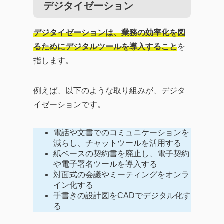
デジタイゼーション
デジタイゼーションは、業務の効率化を図
るためにデジタルツールを導入すること
を
指します。
例えば、以下のような取り組みが、デジタ
イゼーションです。
電話や文書でのコミュニケーションを
減らし、チャットツールを活用する
紙ベースの契約書を廃止し、電子契約
や電子署名ツールを導入する
対面式の会議やミーティングをオンラ
イン化する
手書きの設計図をCADでデジタル化す
る