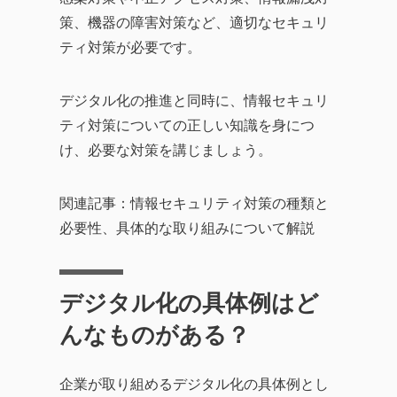
策、機器の障害対策など、適切なセキュリ
ティ対策が必要です。
デジタル化の推進と同時に、情報セキュリ
ティ対策についての正しい知識を身につ
け、必要な対策を講じましょう。
関連記事：情報セキュリティ対策の種類と
必要性、具体的な取り組みについて解説
デジタル化の具体例はど
んなものがある？
企業が取り組めるデジタル化の具体例とし