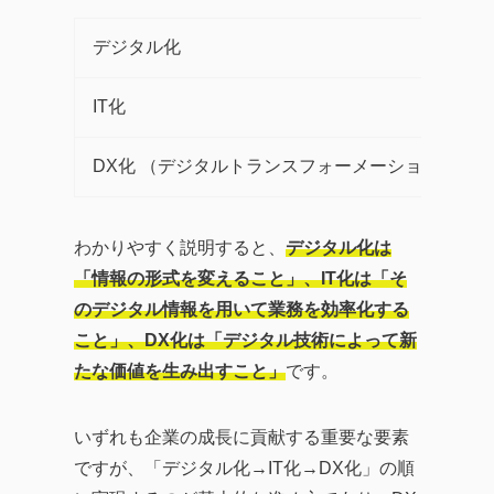
デジタル化
IT化
DX化 （デジタルトランスフォーメーション）
わかりやすく説明すると、
デジタル化は
「情報の形式を変えること」、IT化は「そ
のデジタル情報を用いて業務を効率化する
こと」、DX化は「デジタル技術によって新
たな価値を生み出すこと」
です。
いずれも企業の成長に貢献する重要な要素
ですが、「デジタル化→IT化→DX化」の順