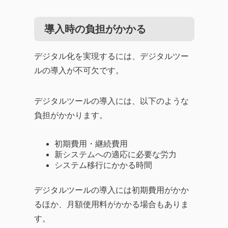
導入時の負担がかかる
デジタル化を実現するには、デジタルツー
ルの導入が不可欠です。
デジタルツールの導入には、以下のような
負担がかかります。
初期費用・継続費用
新システムへの適応に必要な労力
システム移行にかかる時間
デジタルツールの導入には初期費用がかか
るほか、月額使用料がかかる場合もありま
す。