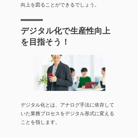
向上を図ることができるでしょう。
デジタル化で生産性向上
を目指そう！
デジタル化とは、アナログ手法に依存して
いた業務プロセスをデジタル形式に変える
ことを指します。