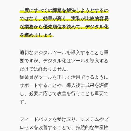
一度にすべての課題を解決しようとするの
ではなく、効果が高く、実装が比較的容易
な業務から優先順位を決めて、デジタル化
を進めましょう
。
適切なデジタルツールを導入することも重
要ですが、デジタル化はツールを導入する
だけでは終わりません。
従業員がツールを正しく活用できるように
サポートすることや、導入後に成果を評価
し、必要に応じて改善を行うことも重要で
す。
フィードバックを受け取り、システムやプ
ロセスを改善することで、持続的な生産性