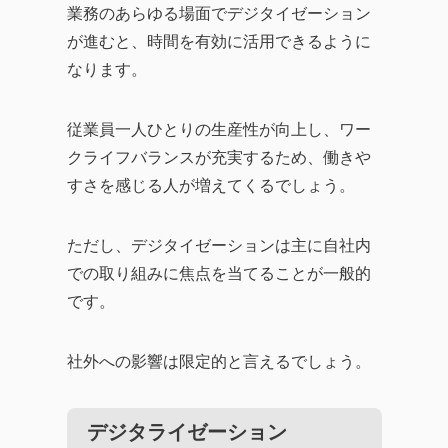
業務のあらゆる場面でデジタイゼーション
が進むと、時間を有効に活用できるように
なります。
従業員一人ひとりの生産性が向上し、ワー
クライフバランスが充実するため、働きや
すさを感じる人が増えてくるでしょう。
ただし、デジタイゼーションは主に自社内
での取り組みに焦点を当てることが一般的
です。
社外への影響は限定的と言えるでしょう。
デジタライゼーション