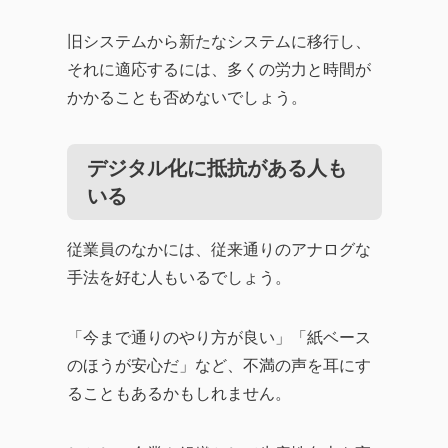
旧システムから新たなシステムに移行し、
それに適応するには、多くの労力と時間が
かかることも否めないでしょう。
デジタル化に抵抗がある人も
いる
従業員のなかには、従来通りのアナログな
手法を好む人もいるでしょう。
「今まで通りのやり方が良い」「紙ベース
のほうが安心だ」など、不満の声を耳にす
ることもあるかもしれません。