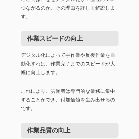
つながるのか、その理由を詳しく解説しま
す。
作業スピードの向上
デジタル化によって手作業や反復作業を自
動化すれば、作業完了までのスピードが大
幅に向上します。
これにより、労働者は専門的な業務に集中
することができ、付加価値を生み出せるの
です。
作業品質の向上