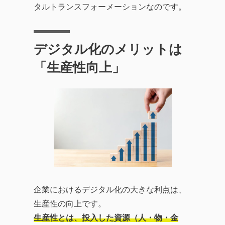
タルトランスフォーメーションなのです。
デジタル化のメリットは
「生産性向上」
企業におけるデジタル化の大きな利点は、
生産性の向上です。
生産性とは、投入した資源（人・物・金