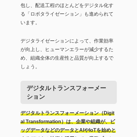
包し、配送工程のほとんどをデジタル化す
る「ロボタライゼーション」も進められて
います。
デジタライゼーションによって、作業効率
が向上し、ヒューマンエラーが減少するた
め、組織全体の生産性と品質が向上するで
しょう。
デジタルトランスフォーメー
ション
デジタルトランスフォーメーション（Digit
al Transformation）は、企業や組織が、ビ
ッグデータなどのデータとAIやIoTを始めと