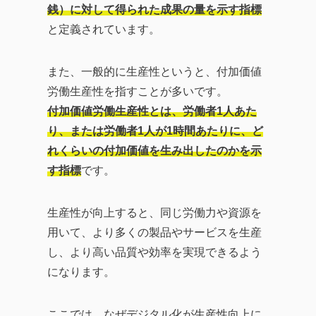
銭）に対して得られた成果の量を示す指標
と定義されています。
また、一般的に生産性というと、付加価値
労働生産性を指すことが多いです。
付加価値労働生産性とは、労働者1人あた
り、または労働者1人が1時間あたりに、ど
れくらいの付加価値を生み出したのかを示
す指標
です。
生産性が向上すると、同じ労働力や資源を
用いて、より多くの製品やサービスを生産
し、より高い品質や効率を実現できるよう
になります。
ここでは、なぜデジタル化が生産性向上に