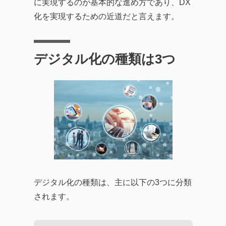
に実現するのが基本的な進め方であり、DX
化を実現するための近道だと言えます。
デジタル化の種類は3つ
デジタル化の種類は、主に以下の3つに分類
されます。