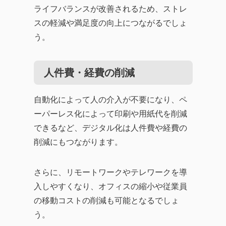
ライフバランスが改善されるため、ストレ
スの軽減や満足度の向上につながるでしょ
う。
人件費・経費の削減
自動化によって人の介入が不要になり、ペ
ーパーレス化によって印刷や用紙代を削減
できるなど、デジタル化は人件費や経費の
削減にもつながります。
さらに、リモートワークやテレワークを導
入しやすくなり、オフィスの縮小や従業員
の移動コストの削減も可能となるでしょ
う。