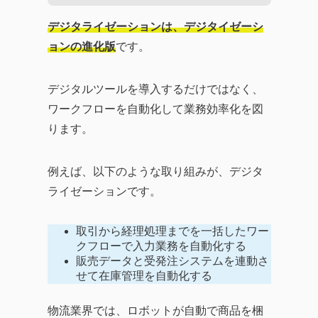
デジタライゼーションは、デジタイゼーシ
ョンの進化版
です。
デジタルツールを導入するだけではなく、
ワークフローを自動化して業務効率化を図
ります。
例えば、以下のような取り組みが、デジタ
ライゼーションです。
取引から経理処理までを一括したワー
クフローで入力業務を自動化する
販売データと受発注システムを連動さ
せて在庫管理を自動化する
物流業界では、ロボットが自動で商品を梱