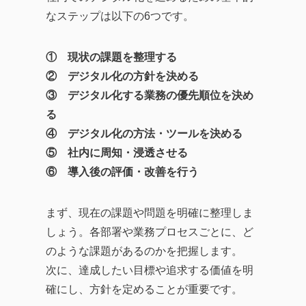
なステップは以下の6つです。
① 現状の課題を整理する
② デジタル化の方針を決める
③ デジタル化する業務の優先順位を決め
る
④ デジタル化の方法・ツールを決める
⑤ 社内に周知・浸透させる
⑥ 導入後の評価・改善を行う
まず、現在の課題や問題を明確に整理しま
しょう。各部署や業務プロセスごとに、ど
のような課題があるのかを把握します。
次に、達成したい目標や追求する価値を明
確にし、方針を定めることが重要です。