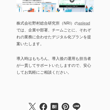
株式会社野村総合研究所（NRI）の
aslead
では、企業や部署、チームごとに、それぞ
れの業務に合わせたデジタル化プランを提
案いたします。
導入時はもちろん、導入後の運用も担当者
が一貫してサポートいたしますので、安心
してお気軽にご相談ください。