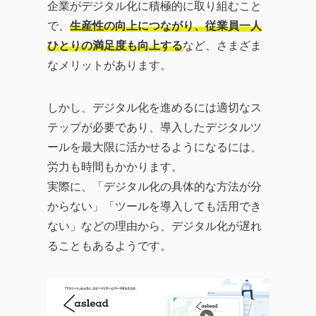
企業がデジタル化に積極的に取り組むこと
で、
生産性の向上につながり、従業員一人
ひとりの満足度も向上する
など、さまざま
なメリットがあります。
しかし、デジタル化を進めるには適切なス
テップが必要であり、導入したデジタルツ
ールを最大限に活かせるようになるには、
労力も時間もかかります。
実際に、「デジタル化の具体的な方法が分
からない」「ツールを導入しても活用でき
ない」などの理由から、デジタル化が遅れ
ることもあるようです。