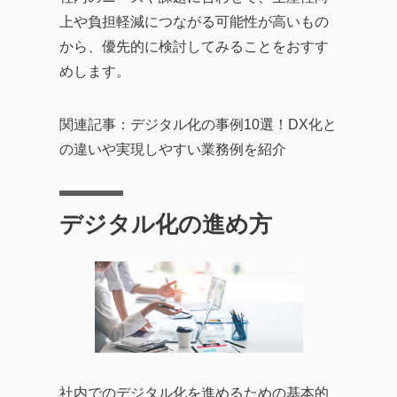
上や負担軽減につながる可能性が高いもの
から、優先的に検討してみることをおすす
めします。
関連記事：デジタル化の事例10選！DX化と
の違いや実現しやすい業務例を紹介
デジタル化の進め方
社内でのデジタル化を進めるための基本的