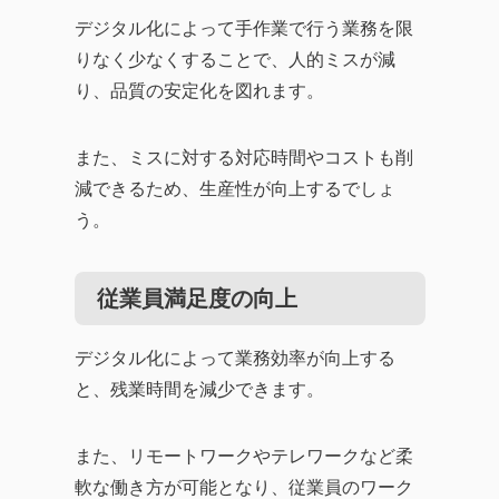
デジタル化によって手作業で行う業務を限
りなく少なくすることで、人的ミスが減
り、品質の安定化を図れます。
また、ミスに対する対応時間やコストも削
減できるため、生産性が向上するでしょ
う。
従業員満足度の向上
デジタル化によって業務効率が向上する
と、残業時間を減少できます。
また、リモートワークやテレワークなど柔
軟な働き方が可能となり、従業員のワーク