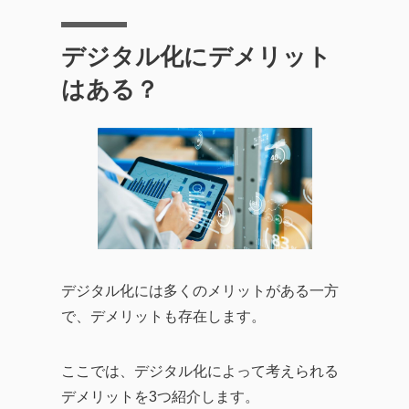
デジタル化にデメリット
はある？
デジタル化には多くのメリットがある一方
で、デメリットも存在します。
ここでは、デジタル化によって考えられる
デメリットを3つ紹介します。