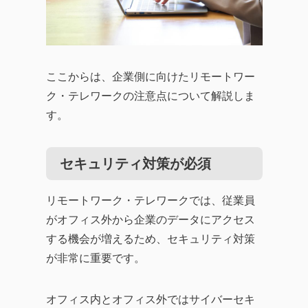
ここからは、企業側に向けたリモートワー
ク・テレワークの注意点について解説しま
す。
セキュリティ対策が必須
リモートワーク・テレワークでは、従業員
がオフィス外から企業のデータにアクセス
する機会が増えるため、セキュリティ対策
が非常に重要です。
オフィス内とオフィス外ではサイバーセキ