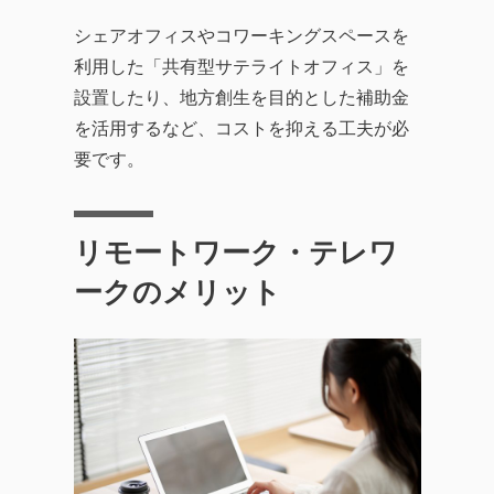
シェアオフィスやコワーキングスペースを
利用した「共有型サテライトオフィス」を
設置したり、地方創生を目的とした補助金
を活用するなど、コストを抑える工夫が必
要です。
リモートワーク・テレワ
ークのメリット