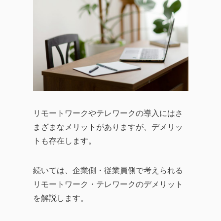
リモートワークやテレワークの導入にはさ
まざまなメリットがありますが、デメリッ
トも存在します。
続いては、企業側・従業員側で考えられる
リモートワーク・テレワークのデメリット
を解説します。