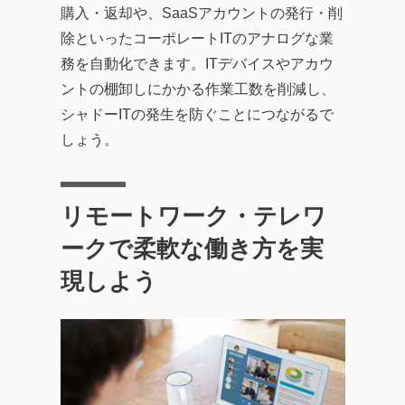
購入・返却や、SaaSアカウントの発行・削
除といったコーポレートITのアナログな業
務を自動化できます。ITデバイスやアカウ
ントの棚卸しにかかる作業工数を削減し、
シャドーITの発生を防ぐことにつながるで
しょう。
リモートワーク・テレワ
ークで柔軟な働き方を実
現しよう