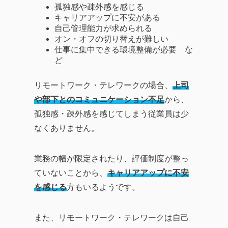
孤独感や疎外感を感じる
キャリアアップに不安がある
自己管理能力が求められる
オン・オフの切り替えが難しい
仕事に集中できる環境整備が必要 な
ど
リモートワーク・テレワークの場合、
上司
や部下とのコミュニケーション不足
から、
孤独感・疎外感を感じてしまう従業員は少
なくありません。
業務の幅が限定されたり、評価制度が整っ
ていないことから、
キャリアアップに不安
を感じる
方もいるようです。
また、リモートワーク・テレワークは自己