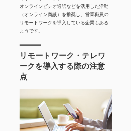
オンラインビデオ通話などを活用した活動
（オンライン商談）を推奨し、営業職員の
リモートワークを導入している企業もある
ようです。
リモートワーク・テレワ
ークを導入する際の注意
点