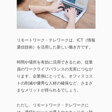
リモートワーク・テレワークは、ICT（情報
通信技術）を活用した新しい働き方です。
時間や場所を有効に活用できるため、従業
員のワークライフバランスの充実につなが
ります。企業側にとっても、オフィスコス
トの削減や優秀な人材の確保など、さまざ
まなメリットが得られるでしょう。
ただし、リモートワーク・テレワークに