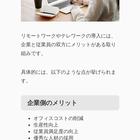
リモートワークやテレワークの導入には、
企業と従業員の双方にメリットがある取り
組みです。
具体的には、以下のような点が挙げられま
す。
企業側のメリット
オフィスコストの削減
生産性向上
従業員満足度の向上
優秀な人材の採用