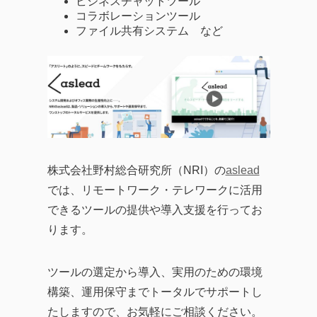
ビジネスチャットツール
コラボレーションツール
ファイル共有システム など
株式会社野村総合研究所（NRI）の
aslead
では、リモートワーク・テレワークに活用
できるツールの提供や導入支援を行ってお
ります。
ツールの選定から導入、実用のための環境
構築、運用保守までトータルでサポートし
たしますので、お気軽にご相談ください。