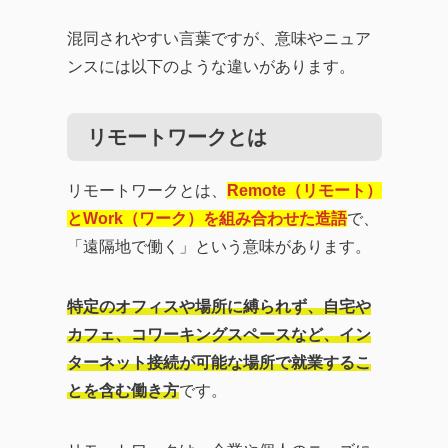
混同されやすい言葉ですが、意味やニュア
ンスには以下のような違いがあります。
リモートワークとは
リモートワークとは、
Remote（リモート）
とWork（ワーク）を組み合わせた造語
で、
「遠隔地で働く」という意味があります。
特定のオフィスや場所に縛られず、自宅や
カフェ、コワーキングスペースなど、イン
ターネット接続が可能な場所で就業するこ
とを含む働き方
です。