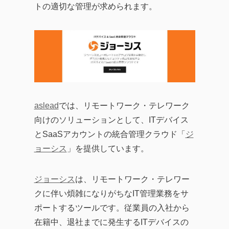
トの適切な管理が求められます。
aslead
では、リモートワーク・テレワーク
向けのソリューションとして、ITデバイス
とSaaSアカウントの統合管理クラウド「
ジ
ョーシス
」を提供しています。
ジョーシス
は、リモートワーク・テレワー
クに伴い煩雑になりがちなIT管理業務をサ
ポートするツールです。従業員の入社から
在籍中、退社までに発生するITデバイスの