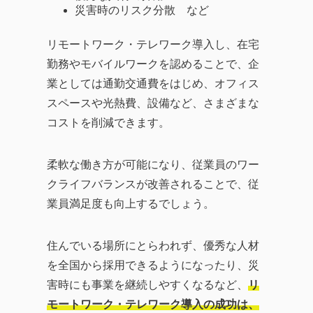
災害時のリスク分散 など
リモートワーク・テレワーク導入し、在宅
勤務やモバイルワークを認めることで、企
業としては通勤交通費をはじめ、オフィス
スペースや光熱費、設備など、さまざまな
コストを削減できます。
柔軟な働き方が可能になり、従業員のワー
クライフバランスが改善されることで、従
業員満足度も向上するでしょう。
住んでいる場所にとらわれず、優秀な人材
を全国から採用できるようになったり、災
害時にも事業を継続しやすくなるなど、
リ
モートワーク・テレワーク導入の成功は、