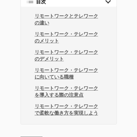
目次
リモートワークとテレワーク
の違い
リモートワーク・テレワーク
のメリット
リモートワーク・テレワーク
のデメリット
リモートワーク・テレワーク
に向いている職種
リモートワーク・テレワーク
を導入する際の注意点
リモートワーク・テレワーク
で柔軟な働き方を実現しよう