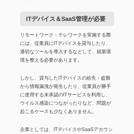
ITデバイス＆SaaS管理が必要
リモートワーク・テレワークを実施する際
には、従業員にITデバイスを貸与したり、
適切なツールを導入するなどして、就業環
境を整える必要があります。
しかし、貸与したITデバイスの紛失・盗難
から情報漏洩が発生したり、従業員が勝手
に使用する未承認のITサービスを利用し、
ウイルス感染につながったりなど、問題が
起こるケースも少なくありません。
企業としては、ITデバイスやSaaSアカウン