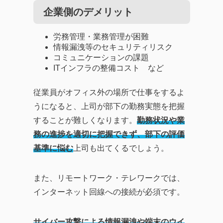
企業側のデメリット
労務管理・業務管理が困難
情報漏洩等のセキュリティリスク
コミュニケーションの課題
ITインフラの整備コスト など
従業員がオフィス外の場所で仕事をするよ
うになると、上司が部下の勤務実態を把握
することが難しくなります。
勤務状況や業
務の進捗を適切に把握できず、部下の評価
基準に悩む
上司も出てくるでしょう。
また、リモートワーク・テレワークでは、
インターネット回線への接続が必須です。
サイバー攻撃による情報漏洩や端末のウイ