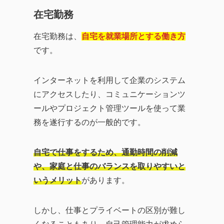
在宅勤務
在宅勤務は、
自宅を就業場所とする働き方
です。
インターネットを利用して企業のシステム
にアクセスしたり、コミュニケーションツ
ールやプロジェクト管理ツールを使って業
務を遂行するのが一般的です。
自宅で仕事をするため、通勤時間の削減
や、家庭と仕事のバランスを取りやすいと
いうメリット
があります。
しかし、仕事とプライベートの区別が難し