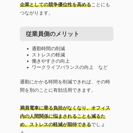
企業としての競争優位性を高める
ことにも
つながります。
従業員側のメリット
通勤時間の削減
ストレスの軽減
働きやすさの向上
ワークライフバランスの向上 など
通勤にかかる時間を削減できれば、その時
間を別のことに有効活用できます。
満員電車に乗る負担がなくなり、オフィス
内の人間関係に悩まされることも減るた
め、ストレスの軽減が期待できる
でしょ
う。