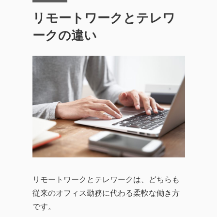
リモートワークとテレワ
ークの違い
リモートワークとテレワークは、どちらも
従来のオフィス勤務に代わる柔軟な働き方
です。