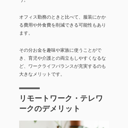
オフィス勤務のときと比べて、服装にかか
る費用や外食費を削減できる可能性もあり
ます。
その分お金を趣味や家族に使うことがで
き、育児や介護との両立もしやすくなるな
ど、ワークライフバランスが充実するのも
大きなメリットです。
リモートワーク・テレワ
ークのデメリット