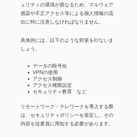
ュリティの環境が異なるため、マルウェア
感染や不正アクセス等による個人情報の流
出に特に注意しなければなりません。
具体的には、以下のような対策を行ないま
しょう。
データの暗号化
VPNの使用
アクセス制御
アクセス権限設定
セキュリティ教育 など
リモートワーク・テレワークを導入する際
は、セキュリティポリシーを策定し、その
内容を従業員に周知する必要があります。