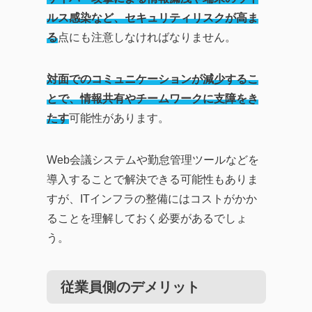
ルス感染など、セキュリティリスクが高ま
る
点にも注意しなければなりません。
対面でのコミュニケーションが減少するこ
とで、情報共有やチームワークに支障をき
たす
可能性があります。
Web会議システムや勤怠管理ツールなどを
導入することで解決できる可能性もありま
すが、ITインフラの整備にはコストがかか
ることを理解しておく必要があるでしょ
う。
従業員側のデメリット