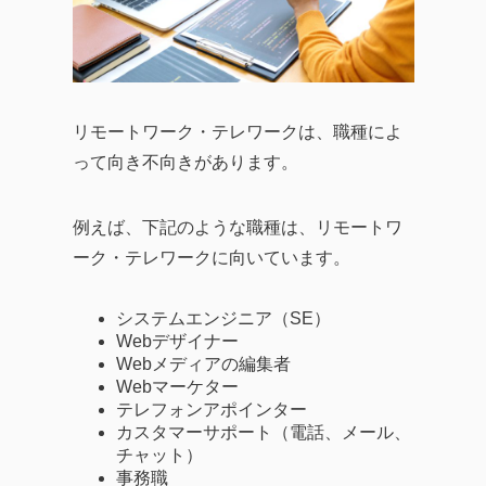
リモートワーク・テレワークは、職種によ
って向き不向きがあります。
例えば、下記のような職種は、リモートワ
ーク・テレワークに向いています。
システムエンジニア（SE）
Webデザイナー
Webメディアの編集者
Webマーケター
テレフォンアポインター
カスタマーサポート（電話、メール、
チャット）
事務職