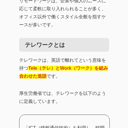
リモートワークは、企業や個人のニーズに
応じて柔軟に取り入れられることが多く、
オフィス以外で働くスタイル全般を指すケ
ースが多いです。
テレワークとは
テレワークは、英語で離れてという意味を
持つ
Tele（テレ）とWork（ワーク）を組み
合わせた造語
です。
厚生労働省では、テレワークを以下のよう
に定義しています。
「ICT（情報通信技術）を利用し、時間