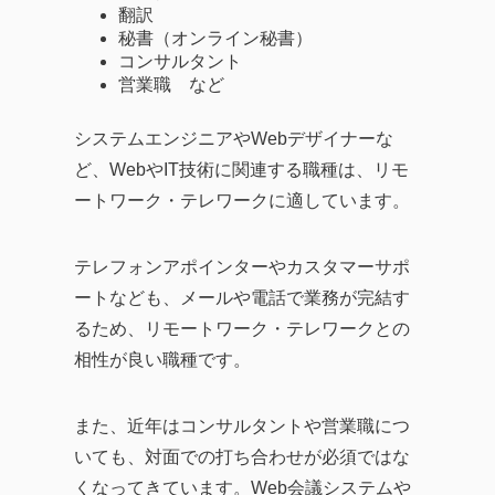
翻訳
秘書（オンライン秘書）
コンサルタント
営業職 など
システムエンジニアやWebデザイナーな
ど、WebやIT技術に関連する職種は、リモ
ートワーク・テレワークに適しています。
テレフォンアポインターやカスタマーサポ
ートなども、メールや電話で業務が完結す
るため、リモートワーク・テレワークとの
相性が良い職種です。
また、近年はコンサルタントや営業職につ
いても、対面での打ち合わせが必須ではな
くなってきています。Web会議システムや