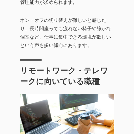
管理能力が求められます。
オン・オフの切り替えが難しいと感じた
り、長時間座っても疲れない椅子や静かな
個室など、仕事に集中できる環境が欲しい
という声も多い傾向にあります。
リモートワーク・テレワ
ークに向いている職種