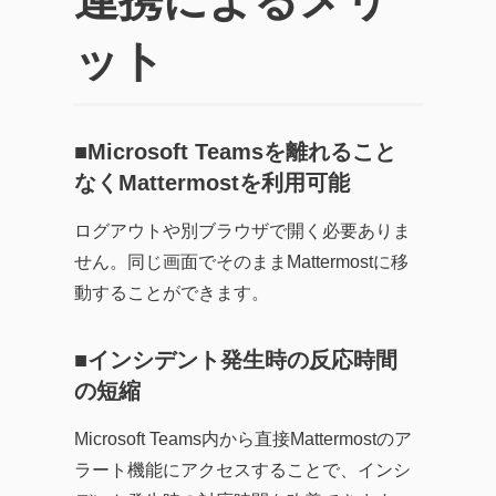
連携によるメリ
ット
■
Microsoft Teamsを離れること
なくMattermostを利用可能
ログアウトや別ブラウザで開く必要ありま
せん。同じ画面でそのままMattermostに移
動することができます。
■インシデント発生時の反応時間
の短縮
Microsoft Teams内から直接Mattermostのア
ラート機能にアクセスすることで、インシ