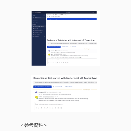
＜参考資料＞