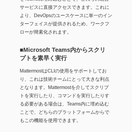
サービスに直接アクセスできます。これに
より、DevOpsのユースケースに単一のイン
ターフェイスが提供されるため、ワークフ
ローが簡素化されます。
■Microsoft Teams内からスクリ
プトを素早く実行
MattermostはCLIの使用をサポートしてお
り、これは技術チームにとって大きな利点
となります。Mattermostを介してスクリプ
トを実行したり、コマンドを実行したりす
る必要がある場合は、Teams内に埋め込む
ことで、どちらのプラットフォームからで
もこの機能を使用できます。