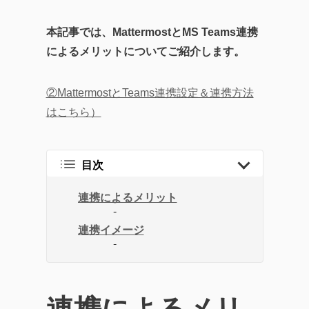
本記事では、MattermostとMS Teams連携
によるメリットについてご紹介します。
②MattermostとTeams連携設定＆連携方法
はこちら）
目次
連携によるメリット
連携イメージ