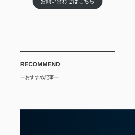
お問い合わせはこちら
RECOMMEND
ーおすすめ記事ー