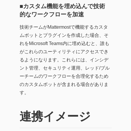
■カスタム機能を埋め込んで技術
的なワークフローを加速
技術チームがMattermostで機能するカスタ
ムボットとプラグインを作成した場合、そ
れをMicrosoft Teams内に埋め込むと、誰も
がこれらのユーティリティにアクセスでき
るようになります。これらには、インシデ
ント管理、セキュリティ運用、レッド/ブル
ーチームのワークフローを合理化するため
のカスタムボットが含まれる場合がありま
す。
連携イメージ