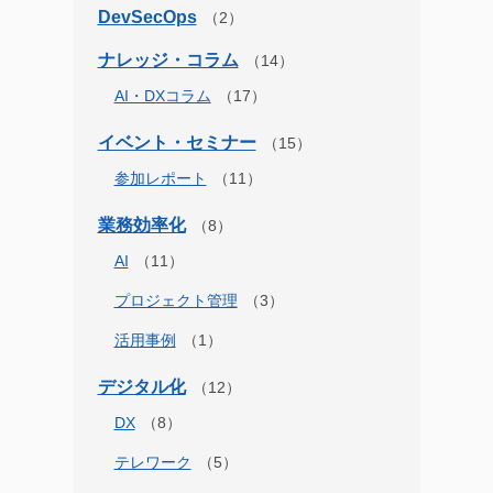
DevSecOps
ナレッジ・コラム
AI・DXコラム
イベント・セミナー
参加レポート
業務効率化
AI
プロジェクト管理
活用事例
デジタル化
DX
テレワーク