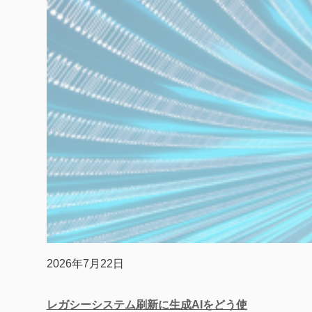
2026年7月22日
レガシーシステム刷新に生成AIをどう使