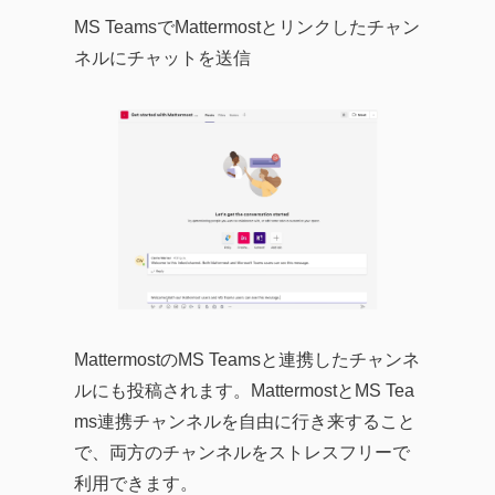
MS TeamsでMattermostとリンクしたチャン
ネルにチャットを送信
MattermostのMS Teamsと連携したチャンネ
ルにも投稿されます。MattermostとMS Tea
ms連携チャンネルを自由に行き来すること
で、両方のチャンネルをストレスフリーで
利用できます。