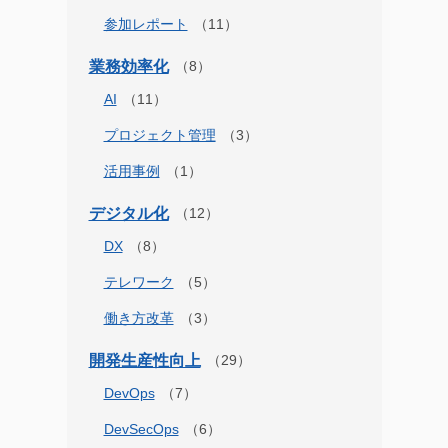
参加レポート
業務効率化
AI
プロジェクト管理
活用事例
デジタル化
DX
テレワーク
働き方改革
開発生産性向上
DevOps
DevSecOps