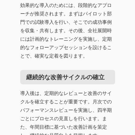
効果的な導入のためには、段階的なアプロ
ーチが推奨されます。まずはパイロット部
門での試験導入を行い、そこでの成功事例
を収集・共有します。その後、全社展開時
には計画的なトレーニングを実施し、定期
的なフォローアップセッションを設けるこ
とで、確実な定着を図ります。
継続的な改善サイクルの確立
導入後は、定期的なレビューと改善のサイ
クルを確立することが重要です。月次での
パフォーマンスレビューを実施し、四半期
ごとにプロセスの見直しを行います。ま
た、年間目標に基づいた改善計画を策定