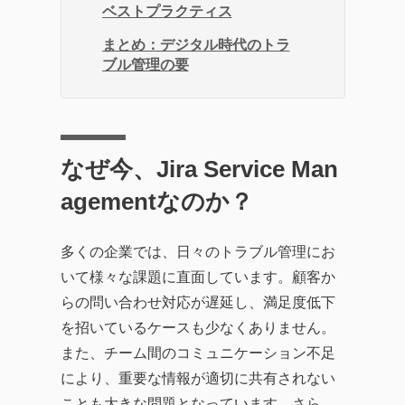
ベストプラクティス
まとめ：デジタル時代のトラ
ブル管理の要
なぜ今、Jira Service Man
agementなのか？
多くの企業では、日々のトラブル管理にお
いて様々な課題に直面しています。顧客か
らの問い合わせ対応が遅延し、満足度低下
を招いているケースも少なくありません。
また、チーム間のコミュニケーション不足
により、重要な情報が適切に共有されない
ことも大きな問題となっています。さら