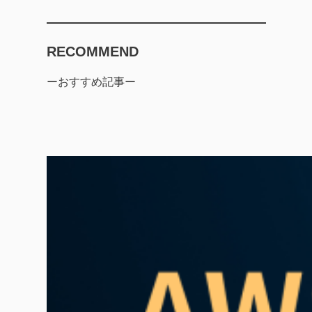
RECOMMEND
ーおすすめ記事ー