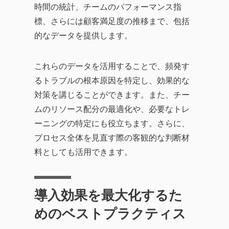
時間の統計、チームのパフォーマンス指
標、さらには顧客満足度の推移まで、包括
的なデータを提供します。
これらのデータを活用することで、頻発す
るトラブルの根本原因を特定し、効果的な
対策を講じることができます。また、チー
ムのリソース配分の最適化や、必要なトレ
ーニングの特定にも役立ちます。さらに、
プロセス全体を見直す際の客観的な判断材
料としても活用できます。
導入効果を最大化するた
めのベストプラクティス