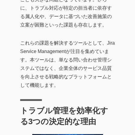
に、トラブル対応が特定の担当者に依存す
る属人化や、データに基づいた改善施策の
立案が困難といった課題も存在します。
これらの課題を解決するツールとして、Jira
Service Managementが注目を集めていま
す。本ツールは、単なる問い合わせ管理シ
ステムではなく、企業全体のサービス品質
を向上させる戦略的なプラットフォームと
して機能します。
トラブル管理を効率化す
る3つの決定的な理由