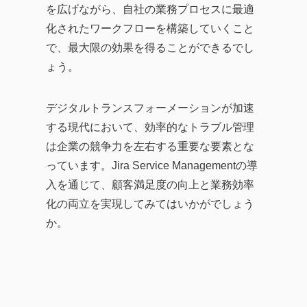
を広げながら、自社の業務プロセスに最適
化されたワークフローを構築していくこと
で、最大限の効果を得ることができるでし
ょう。
デジタルトランスフォーメーションが加速
する現代において、効率的なトラブル管理
は企業の競争力を左右する重要な要素とな
っています。Jira Service Managementの導
入を通じて、顧客満足度の向上と業務効率
化の両立を実現してみてはいかがでしょう
か。