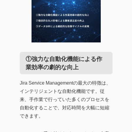
①強力な自動化機能による作
業効率の劇的な向上
Jira Service Managementの最大の特徴は、
インテリジェントな自動化機能です。従
来、手作業で行っていた多くのプロセスを
自動化することで、対応時間を大幅に短縮
できます。