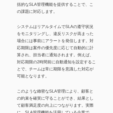
括的なSLA管理機能を提供することで、こ
の課題に対応します。
システムはリアルタイムでSLAの遵守状況
をモニタリングし、違反リスクが高まった
場合には事前にアラートを発信します。対
応期限は案件の優先度に応じて自動的に計
算され、担当者に通知されます。例えば、
対応期限の2時間前に自動通知を設定するこ
とで、チームは常に期限を意識した対応が
可能となります。
このような緻密なSLA管理により、顧客と
の約束を確実に守ることができ、結果とし
て顧客満足度の向上につながります。実際
に、SLA管理機能を活用している企業で