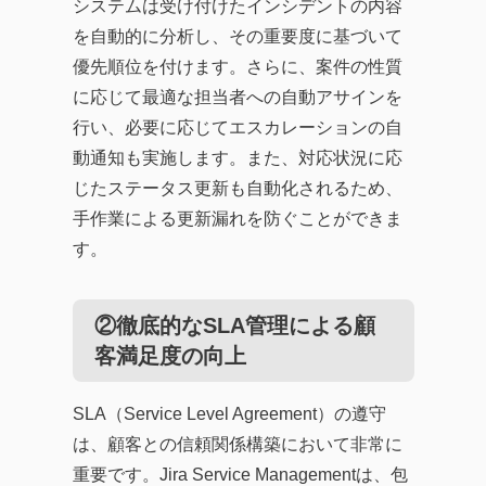
システムは受け付けたインシデントの内容
を自動的に分析し、その重要度に基づいて
優先順位を付けます。さらに、案件の性質
に応じて最適な担当者への自動アサインを
行い、必要に応じてエスカレーションの自
動通知も実施します。また、対応状況に応
じたステータス更新も自動化されるため、
手作業による更新漏れを防ぐことができま
す。
②徹底的なSLA管理による顧
客満足度の向上
SLA（Service Level Agreement）の遵守
は、顧客との信頼関係構築において非常に
重要です。Jira Service Managementは、包