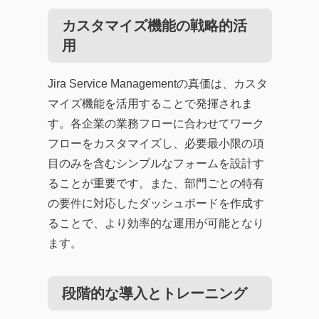
カスタマイズ機能の戦略的活
用
Jira Service Managementの真価は、カスタ
マイズ機能を活用することで発揮されま
す。各企業の業務フローに合わせてワーク
フローをカスタマイズし、必要最小限の項
目のみを含むシンプルなフォームを設計す
ることが重要です。また、部門ごとの特有
の要件に対応したダッシュボードを作成す
ることで、より効率的な運用が可能となり
ます。
段階的な導入とトレーニング