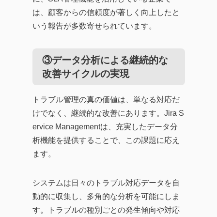
は、顧客からの信頼度が著しく向上したと
いう報告が多数寄せられています。
③データ分析による継続的な
改善サイクルの実現
トラブル管理の真の価値は、単なる対応だ
けでなく、継続的な改善にあります。Jira S
ervice Managementは、充実したデータ分
析機能を提供することで、この課題に応え
ます。
システムは日々のトラブル対応データを自
動的に収集し、多角的な分析を可能にしま
す。トラブルの種別ごとの発生傾向や対応