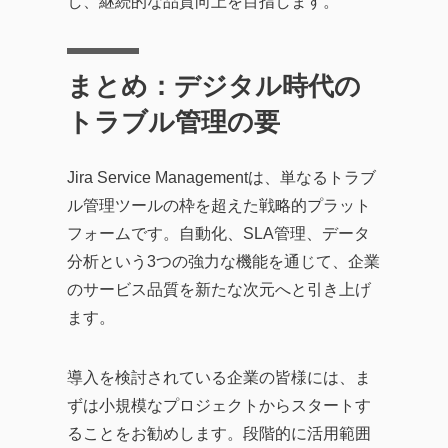
し、継続的な品質向上を目指します。
まとめ：デジタル時代の
トラブル管理の要
Jira Service Managementは、単なるトラブ
ル管理ツールの枠を超えた戦略的プラット
フォームです。自動化、SLA管理、データ
分析という3つの強力な機能を通じて、企業
のサービス品質を新たな次元へと引き上げ
ます。
導入を検討されている企業の皆様には、ま
ずは小規模なプロジェクトからスタートす
ることをお勧めします。段階的に活用範囲