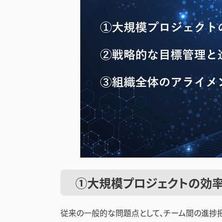
①大規模プロジェクトの効
従来の一般的な問題点として、チーム間の進捗把