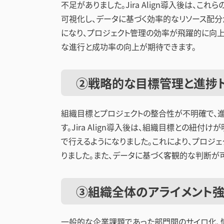
不足がありました。Jira Align導入後は、
可視化し、データに基づく効率的なリソース配分
になり、プロジェクト管理の効率が飛躍的に向上
な進行と成功率の向上が期待できます。
②戦略的な目標管理と進捗
組織目標とプロジェクトの整合性が不明確で、進
す。Jira Align導入後は、組織目標との紐付
で行えるようになりました。これにより、プロジ
りました。また、データに基づく客観的な判断が
③組織全体のアライメント
一般的な企業課題であった部門間のサイロ化、情