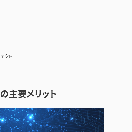
ェクト
3つの主要メリット