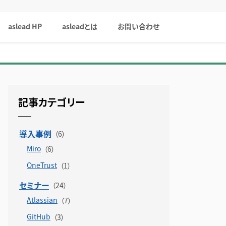
aslead HP
asleadとは
お問い合わせ
記事カテゴリー
導入事例
Miro
OneTrust
セミナー
Atlassian
GitHub