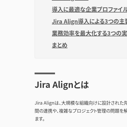
導入に最適な企業プロファイ
Jira Align導入による3つの
業務効率を最大化する3つの実
まとめ
Jira Alignとは
Jira Alignは、大規模な組織向けに設計
間の連携や、複雑なプロジェクト管理の問題を
ます。