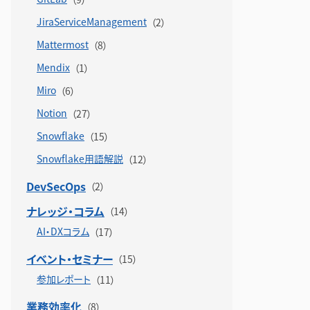
JiraServiceManagement
Mattermost
Mendix
Miro
Notion
Snowflake
Snowflake用語解説
DevSecOps
ナレッジ・コラム
AI・DXコラム
イベント・セミナー
参加レポート
業務効率化