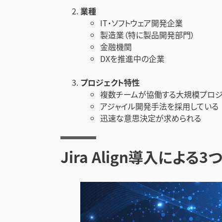
業種
IT・ソフトウェア開発企業
製造業（特に製品開発部門）
金融機関
DXを推進中の企業
プロジェクト特性
複数チームが協働する大規模プロジ
アジャイル開発手法を採用している
迅速な意思決定が求められる
Jira Align導入による