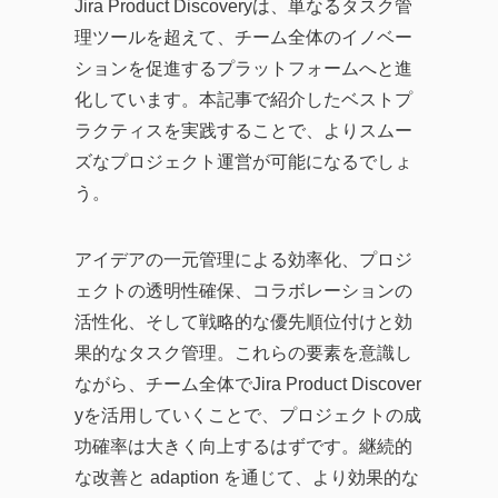
Jira Product Discoveryは、単なるタスク管
理ツールを超えて、チーム全体のイノベー
ションを促進するプラットフォームへと進
化しています。本記事で紹介したベストプ
ラクティスを実践することで、よりスムー
ズなプロジェクト運営が可能になるでしょ
う。
アイデアの一元管理による効率化、プロジ
ェクトの透明性確保、コラボレーションの
活性化、そして戦略的な優先順位付けと効
果的なタスク管理。これらの要素を意識し
ながら、チーム全体でJira Product Discover
yを活用していくことで、プロジェクトの成
功確率は大きく向上するはずです。継続的
な改善と adaption を通じて、より効果的な