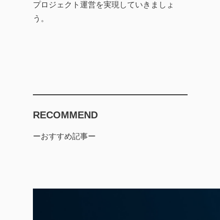
プロジェクト運営を実現していきましょ
う。
RECOMMEND
ーおすすめ記事ー