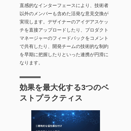
直感的なインターフェースにより、技術者
以外のメンバーも含めた活発な意見交換が
実現します。デザイナーのアイデアスケッ
チを直接アップロードしたり、プロダクト
マネージャーのフィードバックをコメント
で共有したり、開発チームの技術的な制約
を早期に把握したりといった連携が円滑に
なります。
効果を最大化する3つのベ
ストプラクティス