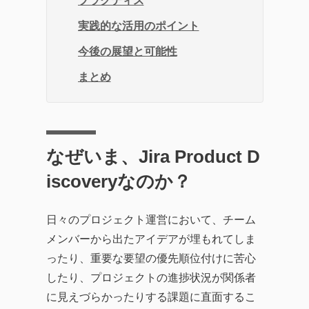
プラクティス
実践的な活用のポイント
今後の展望と可能性
まとめ
なぜいま、Jira Product D
iscoveryなのか？
日々のプロジェクト運営において、チーム
メンバーから出たアイデアが埋もれてしま
ったり、重要な要望の優先順位付けに苦心
したり、プロジェクトの進捗状況が関係者
に見えづらかったりする課題に直面するこ