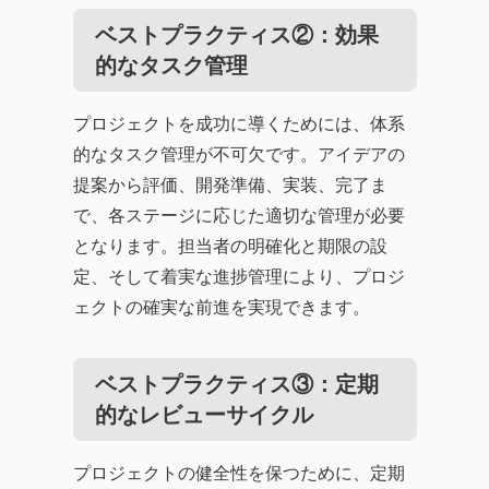
ベストプラクティス②：効果
的なタスク管理
プロジェクトを成功に導くためには、体系
的なタスク管理が不可欠です。アイデアの
提案から評価、開発準備、実装、完了ま
で、各ステージに応じた適切な管理が必要
となります。担当者の明確化と期限の設
定、そして着実な進捗管理により、プロジ
ェクトの確実な前進を実現できます。
ベストプラクティス③：定期
的なレビューサイクル
プロジェクトの健全性を保つために、定期