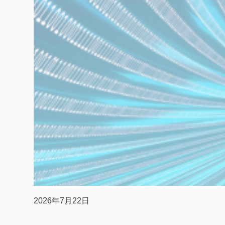
2026年7月22日