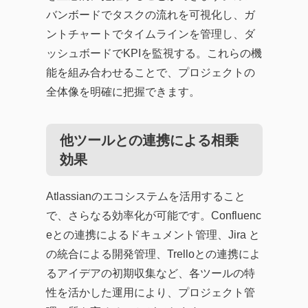
バンボードでタスクの流れを可視化し、ガ
ントチャートでタイムラインを管理し、ダ
ッシュボードでKPIを監視する。これらの機
能を組み合わせることで、プロジェクトの
全体像を明確に把握できます。
他ツールとの連携による相乗
効果
Atlassianのエコシステムを活用すること
で、さらなる効率化が可能です。Confluenc
eとの連携によるドキュメント管理、Jira と
の統合による開発管理、Trelloとの連携によ
るアイデアの初期収集など、各ツールの特
性を活かした運用により、プロジェクト管