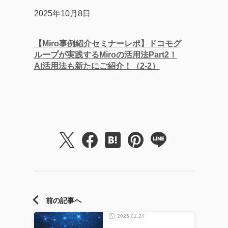
2025年10月8日
【Miro事例紹介セミナーレポ】ドコモグ
ループが実践するMiroの活用法Part2！
AI活用法も新たにご紹介！（2-2）
前の記事へ
2025.01.24