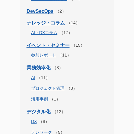
DevSecOps
ナレッジ・コラム
AI・DXコラム
イベント・セミナー
参加レポート
業務効率化
AI
プロジェクト管理
活用事例
デジタル化
DX
テレワーク