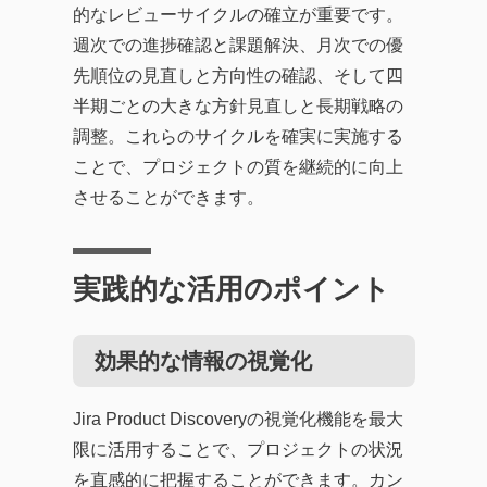
的なレビューサイクルの確立が重要です。
週次での進捗確認と課題解決、月次での優
先順位の見直しと方向性の確認、そして四
半期ごとの大きな方針見直しと長期戦略の
調整。これらのサイクルを確実に実施する
ことで、プロジェクトの質を継続的に向上
させることができます。
実践的な活用のポイント
効果的な情報の視覚化
Jira Product Discoveryの視覚化機能を最大
限に活用することで、プロジェクトの状況
を直感的に把握することができます。カン