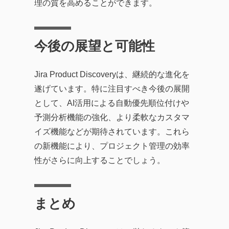
理の質を高めることができます。
今後の展望と可能性
Jira Product Discoveryは、継続的な進化を
遂げています。特に注目すべき今後の展開
として、AI活用による自動優先順位付けや
予測分析機能の強化、より柔軟なカスタマ
イズ機能などが期待されています。これら
の新機能により、プロジェクト管理の効率
性がさらに向上することでしょう。
まとめ