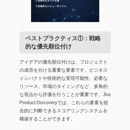
ベストプラクティス①：戦略
的な優先順位付け
アイデアの優先順位付けは、プロジェクト
の成否を分ける重要な要素です。ビジネス
インパクトや技術的な実現可能性、必要な
リソース、市場のタイミングなど、多角的
な視点から評価を行うことが重要です。Jira
Product Discoveryでは、これらの要素を総
合的に判断できるスコアリングシステムを
構築することができます。