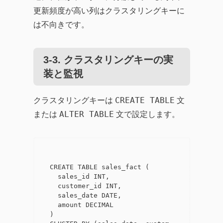
更新頻度が高い列はクラスタリングキーに
は不向きです。
3-3. クラスタリングキーの実
装と監視
CREATE TABLE
クラスタリングキーは
文
ALTER TABLE
または
文で設定します。
CREATE TABLE sales_fact (

  sales_id INT,

  customer_id INT,

  sales_date DATE,

  amount DECIMAL

)
