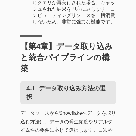
じクエリが再実行された場合、キャッ
シュされた結果を即座に返します。コ
ンピューティングリソースを一切消費
しないため、非常に強力な機能です。
【第4章】データ取り込み
と統合パイプラインの構
築
4-1. データ取り込み方法の選
択
データソースからSnowflakeへデータを取り
込む方法は、データの発生頻度やリアルタ
イム性の要件に応じて選択します。日次や