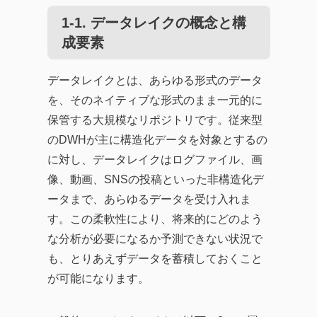
1-1. データレイクの概念と構
成要素
データレイクとは、あらゆる形式のデータ
を、そのネイティブな形式のまま一元的に
保管する大規模なリポジトリです。従来型
のDWHが主に構造化データを対象とするの
に対し、データレイクはログファイル、画
像、動画、SNSの投稿といった非構造化デ
ータまで、あらゆるデータを受け入れま
す。この柔軟性により、将来的にどのよう
な分析が必要になるか予測できない状況で
も、とりあえずデータを蓄積しておくこと
が可能になります。