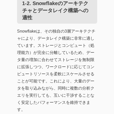
1-2. Snowflakeのアーキテク
チャとデータレイク構築への
適性
Snowflakeは、その独自の3層アーキテクチ
ャにより、データレイク構築に非常に適し
ています。ストレージとコンピュート（処
理能力）が完全に分離しているため、デー
タ量の増加に合わせてストレージを無制限
に拡張しつつ、ワークロードに応じてコン
ピュートリソースを柔軟にスケールさせる
ことが可能です。これにより、大量のデー
タを取り込みながら、同時に複数の分析ク
エリを実行しても、互いに干渉することな
く安定したパフォーマンスを維持できま
す。