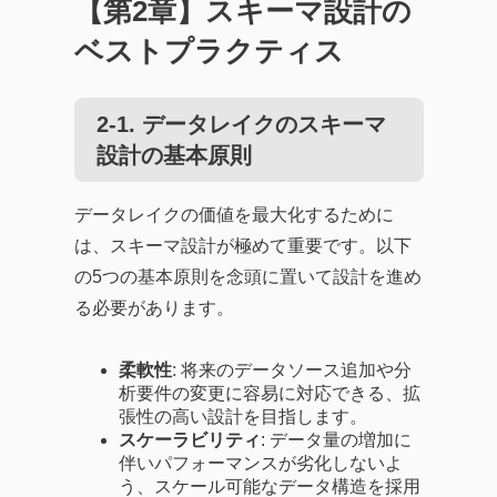
【第2章】スキーマ設計の
ベストプラクティス
2-1. データレイクのスキーマ
設計の基本原則
データレイクの価値を最大化するために
は、スキーマ設計が極めて重要です。以下
の5つの基本原則を念頭に置いて設計を進め
る必要があります。
柔軟性
: 将来のデータソース追加や分
析要件の変更に容易に対応できる、拡
張性の高い設計を目指します。
スケーラビリティ
: データ量の増加に
伴いパフォーマンスが劣化しないよ
う、スケール可能なデータ構造を採用