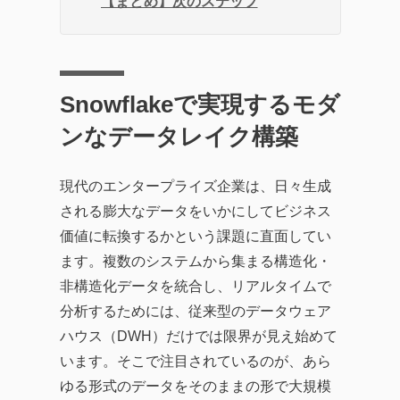
【まとめ】次のステップ
Snowflakeで実現するモダ
ンなデータレイク構築
現代のエンタープライズ企業は、日々生成
される膨大なデータをいかにしてビジネス
価値に転換するかという課題に直面してい
ます。複数のシステムから集まる構造化・
非構造化データを統合し、リアルタイムで
分析するためには、従来型のデータウェア
ハウス（DWH）だけでは限界が見え始めて
います。そこで注目されているのが、あら
ゆる形式のデータをそのままの形で大規模