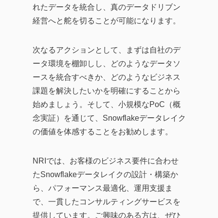
れたデータを統合し、真のデータドリブン
経営へと舵を切ることが可能になります。
次なるアクションとして、まずは自社のデ
ータ環境を棚卸しし、どのようなデータソ
ースを統合すべきか、どのようなビジネス
課題を解決したいかを明確にすることから
始めましょう。そして、小規模なPoC（概
念実証）を通じて、Snowflakeデータレイク
の価値を体感することをお勧めします。
NRIでは、お客様のビジネス要件に合わせ
たSnowflakeデータレイクの設計・構築か
ら、パフォーマンス最適化、運用支援ま
で、一貫したコンサルティングサービスを
提供しています。ご興味のある方は、ぜひ