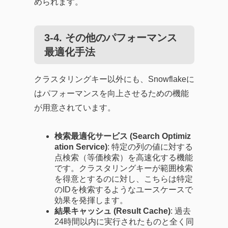
められます。
3-4. その他のパフォーマンス
最適化手法
クラスタリングキー以外にも、Snowflakeに
はパフォーマンスを向上させるための機能
が用意されています。
検索最適化サービス (Search Optimiz
ation Service)
: 特定の列の値に対する
点検索（等価検索）を高速化する機能
です。クラスタリングキーが範囲検索
を得意とするのに対し、こちらは特定
のIDを検索するようなユースケースで
効果を発揮します。
結果キャッシュ (Result Cache)
: 過去
24時間以内に実行されたものと全く同