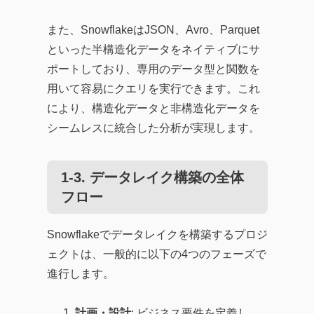
また、SnowflakeはJSON、Avro、Parquet
といった半構造化データをネイティブにサ
ポートしており、専用のデータ型と関数を
用いて容易にクエリを実行できます。これ
により、構造化データと非構造化データを
シームレスに統合した分析が実現します。
1-3. データレイク構築の全体
フロー
Snowflakeでデータレイクを構築するプロジ
ェクトは、一般的に以下の4つのフェーズで
進行します。
計画・設計
: ビジネス要件を定義し、