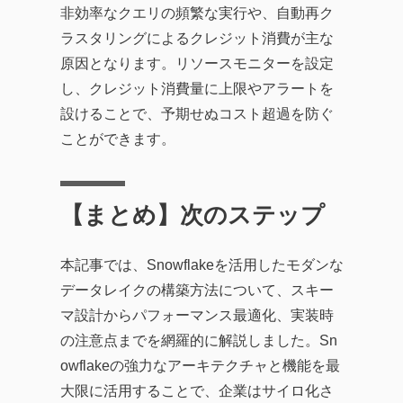
非効率なクエリの頻繁な実行や、自動再ク
ラスタリングによるクレジット消費が主な
原因となります。リソースモニターを設定
し、クレジット消費量に上限やアラートを
設けることで、予期せぬコスト超過を防ぐ
ことができます。
【まとめ】次のステップ
本記事では、Snowflakeを活用したモダンな
データレイクの構築方法について、スキー
マ設計からパフォーマンス最適化、実装時
の注意点までを網羅的に解説しました。Sn
owflakeの強力なアーキテクチャと機能を最
大限に活用することで、企業はサイロ化さ