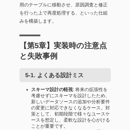
用のテーブルに移動させ、原因調査と修正
を行った上で再度処理する、といった仕組
みを構築します。
【第5章】実装時の注意点
と失敗事例
5-1. よくある設計ミス
スキーマ設計の軽視
: 将来の拡張性を
考慮せずにスキーマを設計したため、
新しいデータソースの追加や分析要件
の変更に対応できなくなるケース。対
策として、初期段階で様々なユースケ
ースを想定し、柔軟な設計を心がける
ことが重要です。