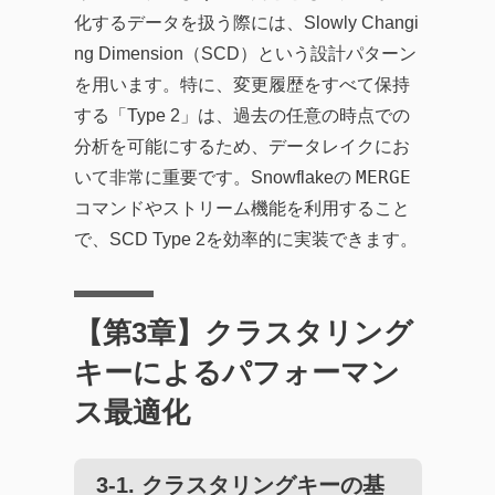
化するデータを扱う際には、Slowly Changi
ng Dimension（SCD）という設計パターン
を用います。特に、変更履歴をすべて保持
する「Type 2」は、過去の任意の時点での
分析を可能にするため、データレイクにお
MERGE
いて非常に重要です。Snowflakeの
コマンドやストリーム機能を利用すること
で、SCD Type 2を効率的に実装できます。
【第3章】クラスタリング
キーによるパフォーマン
ス最適化
3-1. クラスタリングキーの基