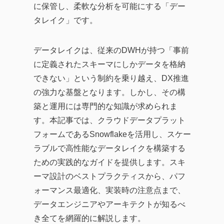
に保管し、柔軟な分析を可能にする「デー
タレイク」です。
データレイクは、従来のDWHが持つ「事前
に定義されたスキーマにしかデータを格納
できない」という制約を乗り越え、DX推進
の強力な基盤となります。しかし、その構
築と運用には専門的な知識が求められま
す。本記事では、クラウドデータプラット
フォームであるSnowflakeを活用し、スケー
ラブルで高性能なデータレイクを構築する
ための実践的なガイドを提供します。スキ
ーマ設計のベストプラクティスから、パフ
ォーマンス最適化、実装時の注意点まで、
データエンジニアやアーキテクトが知るべ
き全てを網羅的に解説します。