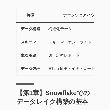
特徴
データウェアハウス（DW
データ構造
構造化データ
スキーマ
スキーマ・オン・ライト（書き込
主な用途
BI、定型レポート
データ処理
ETL（抽出・変換・ロード）
【第1章】Snowflakeでの
データレイク構築の基本