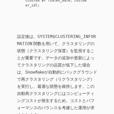
CLUSTER BY (sales_date, custom
er_id);

SYSTEM$CLUSTERING_INFOR
設定後は、
MATION
関数を用いて、クラスタリングの
状態（クラスタリング深度）を監視するこ
とが重要です。データの追加や更新によっ
てクラスタリングの品質が低下した場合
は、Snowflakeが自動的にバックグラウンド
で再クラスタリング（リクラスタリング）
を実行し、最適な状態を維持します。この
自動再クラスタリングにはコンピューティ
ングコストが発生するため、コストとパフ
ォーマンスのバランスを考慮した運用が求