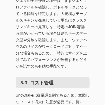
クエリの実行が遅い場合は、まずクエリプ
ロファイルを確認し、ボトルネックとなっ
ている箇所を特定します。大規模なテーブ
ルスキャンが発生している場合はクラスタ
リングキーの見直しを、特定のJOIN処理に
時間がかかっている場合は結合キーのデー
タ型や分散を確認します。また、ウェアハ
ウスのサイズがワークロードに対して不十
分な場合もあるため、一時的にサイズを上
げてみてパフォーマンスが改善するかどう
かを試すのも有効な手段です。
5-3. コスト管理
Snowflakeは従量課金制であるため、意図し
ないコスト増大に注意が必要です。特に、