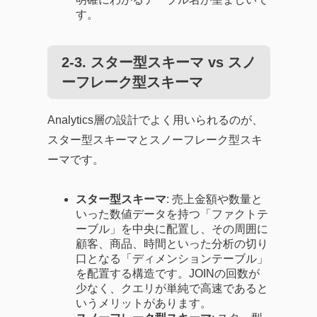
す。
2-3. スター型スキーマ vs スノ
ーフレーク型スキーマ
Analytics層の設計でよく用いられるのが、
スター型スキーマとスノーフレーク型スキ
ーマです。
スター型スキーマ
: 売上金額や数量と
いった数値データを持つ「ファクトテ
ーブル」を中央に配置し、その周囲に
顧客、商品、時間といった分析の切り
口となる「ディメンションテーブル」
を配置する構造です。JOINの回数が
少なく、クエリが単純で高速であると
いうメリットがあります。