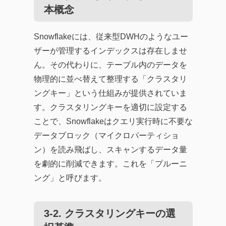
本概念
Snowflakeには、従来型DWHのようなユー
ザーが管理するインデックスは存在しませ
ん。その代わりに、テーブル内のデータを
物理的に並べ替えて整理する「クラスタリ
ングキー」という仕組みが提供されていま
す。クラスタリングキーを適切に設定する
ことで、Snowflakeはクエリ実行時に不要な
データブロック（マイクロパーティショ
ン）を読み飛ばし、スキャンするデータ量
を劇的に削減できます。これを「プルーニ
ング」と呼びます。
3-2. クラスタリングキーの選