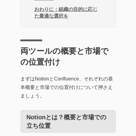
おわりに：組織の目的に応じ
た最適な選択を
両ツールの概要と市場で
の位置付け
まずはNotionとConfluence、それぞれの基
本概要と市場での位置付けについて押さえ
ましょう。
Notionとは？概要と市場での
立ち位置