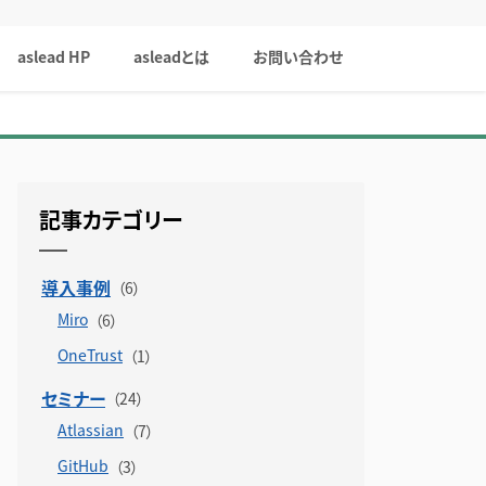
aslead HP
asleadとは
お問い合わせ
記事カテゴリー
導入事例
Miro
OneTrust
セミナー
Atlassian
GitHub