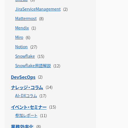
JiraServiceManagement
Mattermost
Mendix
Miro
Notion
Snowflake
Snowflake用語解説
DevSecOps
ナレッジ・コラム
AI・DXコラム
イベント・セミナー
参加レポート
業務効率化