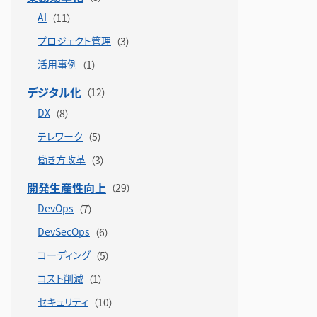
AI
プロジェクト管理
活用事例
デジタル化
DX
テレワーク
働き方改革
開発生産性向上
DevOps
DevSecOps
コーディング
コスト削減
セキュリティ