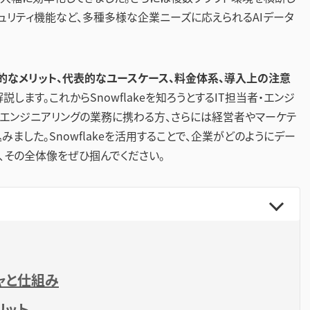
ュリティ機能など、多種多様な企業ニーズに応えられるAIデータ
具体的なメリット、代表的なユースケース、料金体系、導入上の注意
ます。これからSnowflakeを知ろうとするIT担当者・エンジ
エンジニアリングの業務に携わる方、さらには経営者やマーケテ
ました。Snowflakeを活用することで、企業がどのようにデー
、その全体像をぜひ掴んでください。
チャと仕組み
メリット