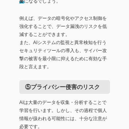
要
になるでしょう。
例えば、データの暗号化やアクセス制御を
強化することで、データ漏洩のリスクを低
減することができます。
また、AIシステムの監視と異常検知を行う
セキュリティツールの導入も、サイバー攻
撃の被害を最小限に抑えるために有効な手
段と言えます。
⑤プライバシー侵害のリスク
AIは大量のデータを収集・分析することで
学習を行います。しかし、その過程で個人
情報が扱われる可能性には、十分な注意が
必要です。