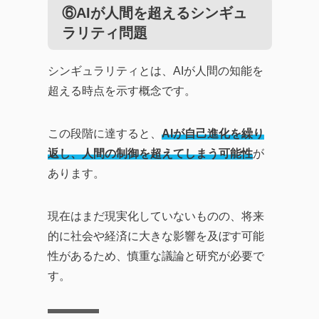
⑥AIが人間を超えるシンギュ
ラリティ問題
シンギュラリティとは、AIが人間の知能を
超える時点を示す概念です。
この段階に達すると、
AIが自己進化を繰り
返し、人間の制御を超えてしまう可能性
が
あります。
現在はまだ現実化していないものの、将来
的に社会や経済に大きな影響を及ぼす可能
性があるため、慎重な議論と研究が必要で
す。