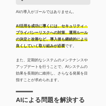
AIの導入がゴールではありません。
AI活用を成功に導くには、セキュリティ・
プライバシーリスクへの対策、運用ルール
の決定と改善など、導入後も継続的により
良くしていく取り組みが必要
です。
また、定期的なシステムのメンテナンスや
アップデートを行うことで、AIシステムの
効果を長期的に維持し、さらなる発展を目
指すことが求められます。
AIによる問題を解決する