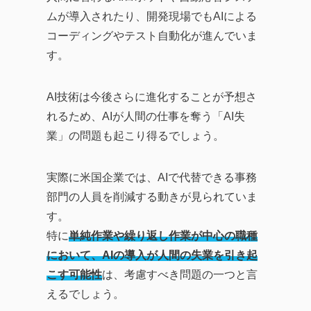
ムが導入されたり、開発現場でもAIによる
コーディングやテスト自動化が進んでいま
す。
AI技術は今後さらに進化することが予想さ
れるため、AIが人間の仕事を奪う「AI失
業」の問題も起こり得るでしょう。
実際に米国企業では、AIで代替できる事務
部門の人員を削減する動きが見られていま
す。
特に
単純作業や繰り返し作業が中心の職種
において、AIの導入が人間の失業を引き起
こす可能性
は、考慮すべき問題の一つと言
えるでしょう。