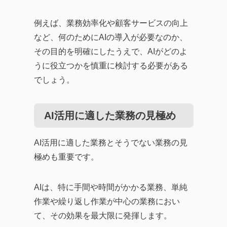
例えば、業務効率化や顧客サービスの向上
など、何のためにAIの導入が必要なのか、
その目的を明確にしたうえで、AIがどのよ
うに役立つかを慎重に検討する必要がある
でしょう。
AI活用に適した業務の見極め
AI活用に適した業務とそうでない業務の見
極めも重要です。
AIは、特に手間や時間がかかる業務、単純
作業や繰り返し作業が中心の業務におい
て、その効果を最大限に発揮します。