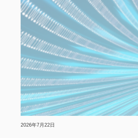
2026年7月22日