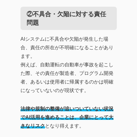
②不具合・欠陥に対する責任
問題
AIシステムに不具合や欠陥が発生した場
合、責任の所在が不明確になることがあり
ます。
例えば、自動運転の自動車が事故を起こし
た際、その責任が製造者、プログラム開発
者、あるいは使用者に帰属するのかは明確
になっていないのが現状です。
法律や規制の整備が追いついていない状況
でAI活用を進めることは、企業にとって大
きなリスク
となり得えます。