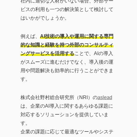
社内に適切な人材がいない場合、外部サー
ビスの利用も一つの解決策として検討して
はいかがでしょうか。
例えば、
AI技術の導入や運用に関する専門
的な知識と経験を持つ外部のコンサルティ
ングサービスを活用する
ことで、AIの導入
がスムーズに進むだけでなく、導入後の運
用や問題解決も効率的に行うことができま
す。
株式会社野村総合研究所（NRI）の
aslead
は、企業のAI導入に関するあらゆる課題に
対応するソリューションを提供していま
す。
企業の課題に応じて最適なツールやシステ