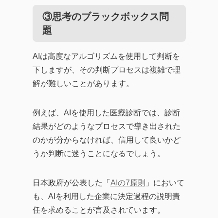
③思考のブラックボックス問
題
AIは高度なアルゴリズムを使用して判断を
下しますが、その判断プロセスは複雑で理
解が難しいことがあります。
例えば、AIを使用した医療診断では、診断
結果がどのようなプロセスで導き出された
のかが分からなければ、信用して良いかど
うか判断に迷うことになるでしょう。
日本政府が公表した「
AIの7原則
」において
も、AIを利用した企業に決定過程の説明責
任を求めることが言及されています。