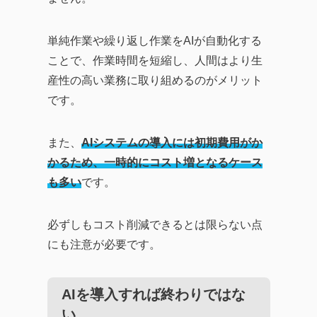
単純作業や繰り返し作業をAIが自動化する
ことで、作業時間を短縮し、人間はより生
産性の高い業務に取り組めるのがメリット
です。
また、
AIシステムの導入には初期費用がか
かるため、一時的にコスト増となるケース
も多い
です。
必ずしもコスト削減できるとは限らない点
にも注意が必要です。
AIを導入すれば終わりではな
い