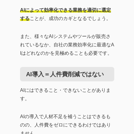
AIによって効率化できる業務を適切に選定
する
ことが、成功のカギとなるでしょう。
また、様々なAIシステムやツールが販売さ
れているなか、自社の業務効率化に最適なA
Iはどれなのかを見極めることも必要です。
AI導入＝人件費削減ではない
AIにはできること・できないことがありま
す。
AIの導入で人材不足を補うことはできるも
のの、人件費をゼロにできるわけではあり
ません。