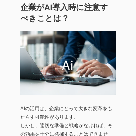
企業がAI導入時に注意す
べきことは？
AIの活用は、企業にとって大きな変革をも
たらす可能性があります。
しかし、適切な準備と戦略がなければ、そ
の効果を十分に発揮することはできませ