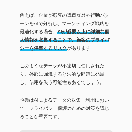
例えば、企業が顧客の購買履歴や行動パタ
ーンをAIで分析し、マーケティング戦略を
最適化する場合、
AIが必要以上に詳細な個
人情報を収集することで、顧客のプライバ
シーを侵害するリスク
があります。
このようなデータが不適切に使用された
り、外部に漏洩すると法的な問題に発展
し、信用を失う可能性もあるでしょう。
企業はAIによるデータの収集・利用におい
て、プライバシー保護のための対策を講じ
ることが重要です。