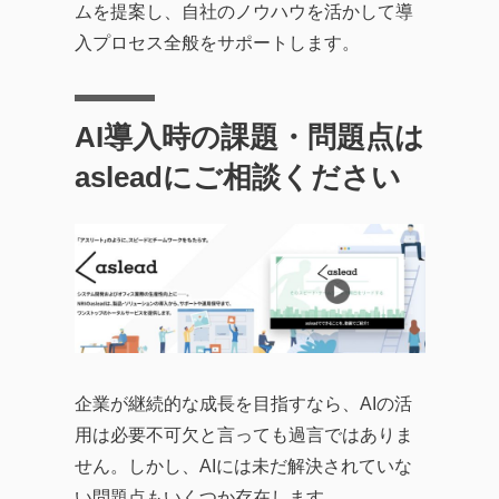
ムを提案し、自社のノウハウを活かして導
入プロセス全般をサポートします。
AI導入時の課題・問題点は
asleadにご相談ください
企業が継続的な成長を目指すなら、AIの活
用は必要不可欠と言っても過言ではありま
せん。しかし、AIには未だ解決されていな
い問題点もいくつか存在します。