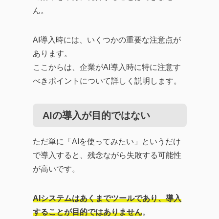
ん。
AI導入時には、いくつかの重要な注意点が
あります。
ここからは、企業がAI導入時に特に注意す
べきポイントについて詳しく説明します。
AIの導入が目的ではない
ただ単に「AIを使ってみたい」というだけ
で導入すると、残念ながら失敗する可能性
が高いです。
AIシステムはあくまでツールであり、導入
することが目的ではありません
。