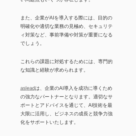
また、企業がAIを導入する際には、目的の
明確化や適切な業務の見極め、セキュリテ
ィ対策など、事前準備や対策が重要になる
でしょう。
これらの課題に対処するためには、専門的
な知識と経験が求められます。
aslead
は、企業のAI導入を成功に導くため
の強力なパートナーとなります。適切なサ
ポートとアドバイスを通じて、AI技術を最
大限に活用し、ビジネスの成長と競争力強
化をサポートいたします。