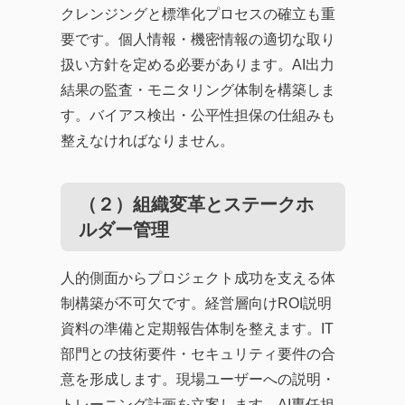
クレンジングと標準化プロセスの確立も重
要です。個人情報・機密情報の適切な取り
扱い方針を定める必要があります。AI出力
結果の監査・モニタリング体制を構築しま
す。バイアス検出・公平性担保の仕組みも
整えなければなりません。
（２）組織変革とステークホ
ルダー管理
人的側面からプロジェクト成功を支える体
制構築が不可欠です。経営層向けROI説明
資料の準備と定期報告体制を整えます。IT
部門との技術要件・セキュリティ要件の合
意を形成します。現場ユーザーへの説明・
トレーニング計画を立案します。AI専任担