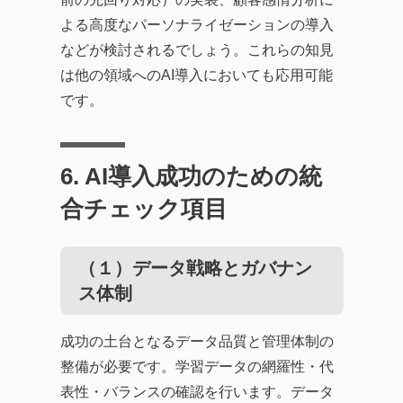
よる高度なパーソナライゼーションの導入
などが検討されるでしょう。これらの知見
は他の領域へのAI導入においても応用可能
です。
6. AI導入成功のための統
合チェック項目
（１）データ戦略とガバナン
ス体制
成功の土台となるデータ品質と管理体制の
整備が必要です。学習データの網羅性・代
表性・バランスの確認を行います。データ