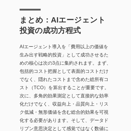
まとめ：AIエージェント
投資の成功方程式
AIエージェント導入を「費用以上の価値を
生み出す戦略的投資」として成功させるた
めの核心は次の3点に集約されます。まず、
包括的コスト把握として表面的コストだけ
でなく、隠れたコストまで含めた総所有コ
スト（TCO）を算出することが重要です。
次に、多角的効果測定として直接的な効率
化だけでなく、収益向上・品質向上・リス
ク低減・無形価値を含む総合的効果を可視
化する必要があります。そして、データド
リブン意思決定として感覚ではなく数値に