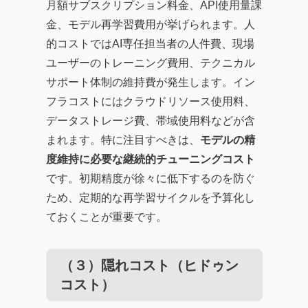
月額サブスクリプション料金、API使用量課
金、モデル再学習費用が挙げられます。人
的コストではAI専任担当者の人件費、現場
ユーザーのトレーニング費用、テクニカル
サポート体制の維持費が発生します。イン
フラコストにはクラウドリソース使用料、
データストレージ費、帯域使用料などが含
まれます。特に注目すべきは、
モデルの精
度維持に必要な継続的チューニングコスト
です。初期精度が徐々に低下するのを防ぐ
ため、定期的な再学習サイクルを予算化し
ておくことが重要です。
（３）隠れコスト（ヒドゥン
コスト）