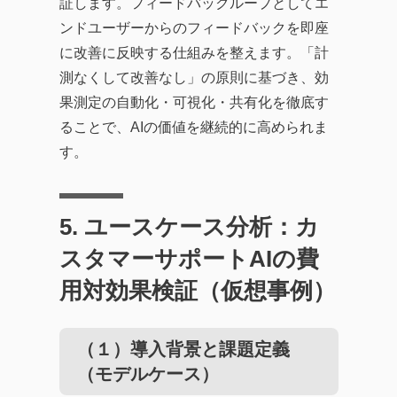
証します。フィードバックループとしてエ
ンドユーザーからのフィードバックを即座
に改善に反映する仕組みを整えます。「計
測なくして改善なし」の原則に基づき、効
果測定の自動化・可視化・共有化を徹底す
ることで、AIの価値を継続的に高められま
す。
5. ユースケース分析：カ
スタマーサポートAIの費
用対効果検証（仮想事例）
（１）導入背景と課題定義
（モデルケース）