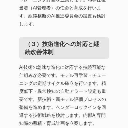
当者（AI管理者）の任命と育成を行いま
す。組織横断のAI推進委員会の設置も検討
します。
（３）技術進化への対応と継
続改善体制
AI技術の急速な進化に対応する持続可能な
仕組みが必要です。モデル再学習・チュー
ニングの定期サイクル確立を行います。精
度低下・異常検知の自動アラート設定も重
要です。新技術・新モデル評価プロセスの
整備を進めます。ベンダーロックインを回
避する技術戦略を検討します。内部AI専門
知識の蓄積・育成計画を立案します。