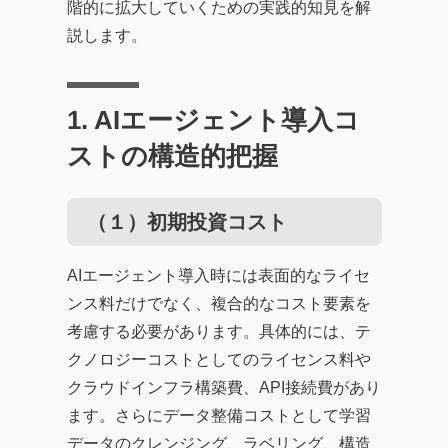
階的に拡大していくための実践的知見を解
説します。
1. AIエージェント導入コ
ストの構造的把握
（１）初期投資コスト
AIエージェント導入時には表面的なライセ
ンス料だけでなく、複合的なコスト要素を
考慮する必要があります。具体的には、テ
クノロジーコストとしてのライセンス料や
クラウドインフラ構築費、API接続費があり
ます。さらにデータ整備コストとして学習
データのクレンジング、ラベリング、構造