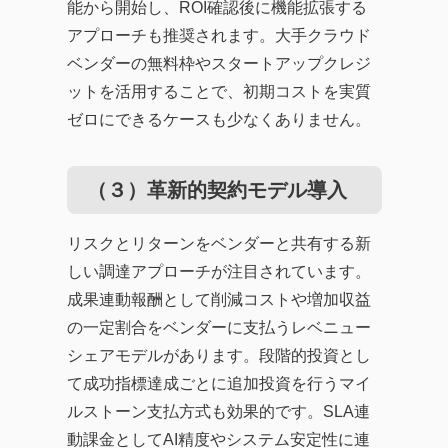
能から開始し、ROI確認後に機能拡張する
アプローチも推奨されます。大手クラウド
ベンダーの無料枠やスタートアップクレジ
ットを活用することで、初期コストを実質
ゼロにできるケースも少なくありません。
（３）革新的契約モデル導入
リスクとリターンをベンダーと共有する新
しい調達アプローチが注目されています。
成果連動報酬として削減コストや増加収益
の一定割合をベンダーに支払うレベニュー
シェアモデルがあります。段階的投資とし
て成功指標達成ごとに追加投資を行うマイ
ルストーン支払方式も効果的です。SLA連
動課金としてAI精度やシステム安定性に連