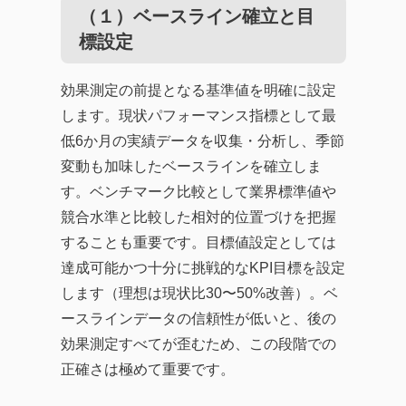
（１）ベースライン確立と目
標設定
効果測定の前提となる基準値を明確に設定
します。現状パフォーマンス指標として最
低6か月の実績データを収集・分析し、季節
変動も加味したベースラインを確立しま
す。ベンチマーク比較として業界標準値や
競合水準と比較した相対的位置づけを把握
することも重要です。目標値設定としては
達成可能かつ十分に挑戦的なKPI目標を設定
します（理想は現状比30〜50%改善）。ベ
ースラインデータの信頼性が低いと、後の
効果測定すべてが歪むため、この段階での
正確さは極めて重要です。