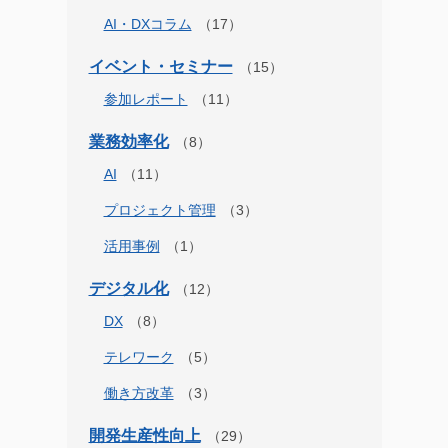
AI・DXコラム
イベント・セミナー
参加レポート
業務効率化
AI
プロジェクト管理
活用事例
デジタル化
DX
テレワーク
働き方改革
開発生産性向上