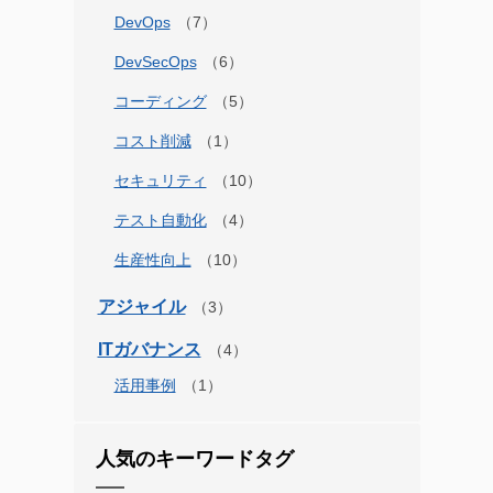
DevOps
DevSecOps
コーディング
コスト削減
セキュリティ
テスト自動化
生産性向上
アジャイル
ITガバナンス
活用事例
人気のキーワードタグ