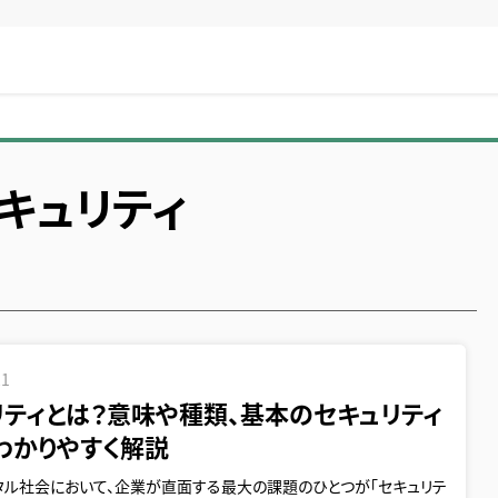
キュリティ
21
リティとは？意味や種類、基本のセキュリティ
わかりやすく解説
タル社会において、企業が直面する最大の課題のひとつが「セキュリテ