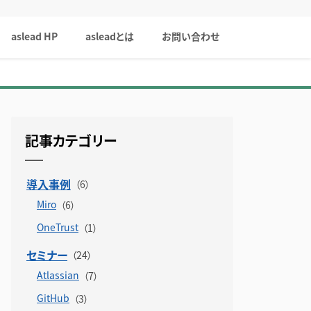
aslead HP
asleadとは
お問い合わせ
記事カテゴリー
導入事例
Miro
OneTrust
セミナー
Atlassian
GitHub