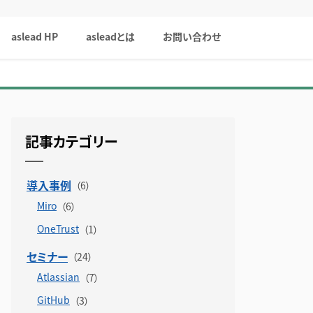
aslead HP
asleadとは
お問い合わせ
記事カテゴリー
導入事例
Miro
OneTrust
セミナー
Atlassian
GitHub