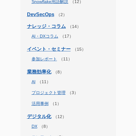
Snowflake用語解説
DevSecOps
ナレッジ・コラム
AI・DXコラム
イベント・セミナー
参加レポート
業務効率化
AI
プロジェクト管理
活用事例
デジタル化
DX