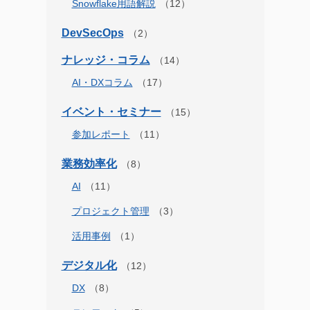
Snowflake用語解説
DevSecOps
ナレッジ・コラム
AI・DXコラム
イベント・セミナー
参加レポート
業務効率化
AI
プロジェクト管理
活用事例
デジタル化
DX