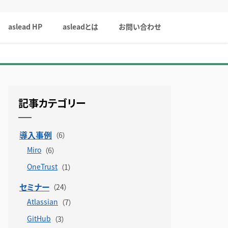
aslead HP
asleadとは
お問い合わせ
記事カテゴリー
導入事例
Miro
OneTrust
セミナー
Atlassian
GitHub