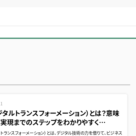
21
ジタルトランスフォーメーション）とは？意味
、実現までのステップをわかりやすく…
ルトランスフォーメーション）とは、デジタル技術の力を借りて、ビジネス