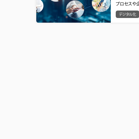
プロセスや
デジタル化