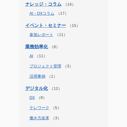
ナレッジ・コラム
AI・DXコラム
イベント・セミナー
参加レポート
業務効率化
AI
プロジェクト管理
活用事例
デジタル化
DX
テレワーク
働き方改革