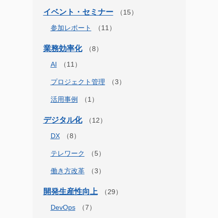
イベント・セミナー
参加レポート
業務効率化
AI
プロジェクト管理
活用事例
デジタル化
DX
テレワーク
働き方改革
開発生産性向上
DevOps