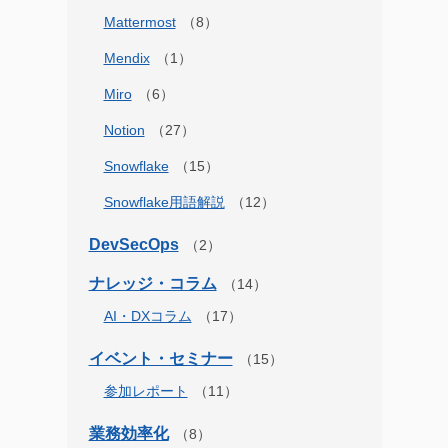
Mattermost
Mendix
Miro
Notion
Snowflake
Snowflake用語解説
DevSecOps
ナレッジ・コラム
AI・DXコラム
イベント・セミナー
参加レポート
業務効率化