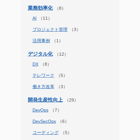
業務効率化
AI
プロジェクト管理
活用事例
デジタル化
DX
テレワーク
働き方改革
開発生産性向上
DevOps
DevSecOps
コーディング