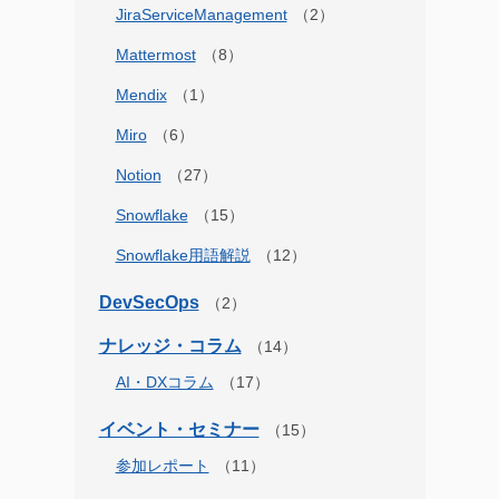
JiraServiceManagement
Mattermost
Mendix
Miro
Notion
Snowflake
Snowflake用語解説
DevSecOps
ナレッジ・コラム
AI・DXコラム
イベント・セミナー
参加レポート