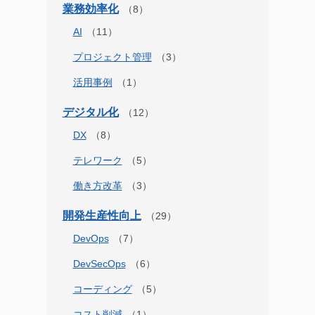
業務効率化
AI
プロジェクト管理
活用事例
デジタル化
DX
テレワーク
働き方改革
開発生産性向上
DevOps
DevSecOps
コーディング
コスト削減