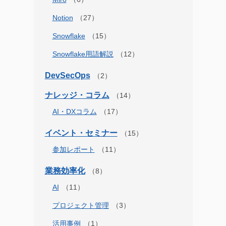
Notion
Snowflake
Snowflake用語解説
DevSecOps
ナレッジ・コラム
AI・DXコラム
イベント・セミナー
参加レポート
業務効率化
AI
プロジェクト管理
活用事例