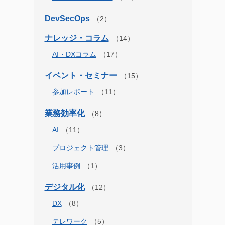
DevSecOps
ナレッジ・コラム
AI・DXコラム
イベント・セミナー
参加レポート
業務効率化
AI
プロジェクト管理
活用事例
デジタル化
DX
テレワーク