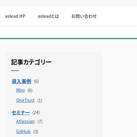
aslead HP
asleadとは
お問い合わせ
記事カテゴリー
導入事例
Miro
OneTrust
セミナー
Atlassian
GitHub