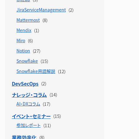
JiraServiceManagement
Mattermost
Mendix
Miro
Notion
Snowflake
Snowflake用語解説
DevSecOps
ナレッジ・コラム
AI・DXコラム
イベント・セミナー
参加レポート
業務効率化