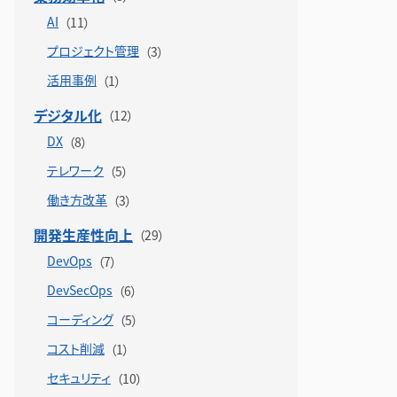
AI
プロジェクト管理
活用事例
デジタル化
DX
テレワーク
働き方改革
開発生産性向上
DevOps
DevSecOps
コーディング
コスト削減
セキュリティ