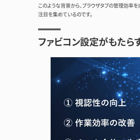
このような背景から、ブラウザタブの管理効率を
注目を集めているのです。
ファビコン設定がもたら