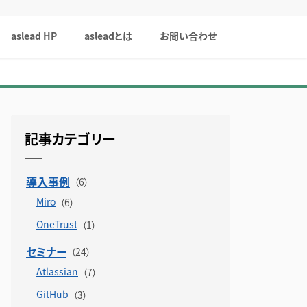
aslead HP
asleadとは
お問い合わせ
記事カテゴリー
導入事例
Miro
OneTrust
セミナー
Atlassian
GitHub