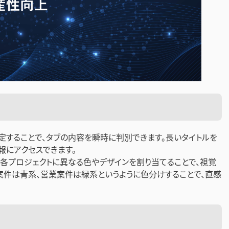
設定することで、タブの内容を瞬時に判別できます。長いタイトルを
報にアクセスできます。
：各プロジェクトに異なる色やデザインを割り当てることで、視覚
案件は青系、営業案件は緑系というように色分けすることで、直感