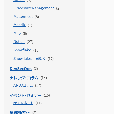
JiraServiceManagement
Mattermost
Mendix
Miro
Notion
Snowflake
Snowflake用語解説
DevSecOps
ナレッジ・コラム
AI・DXコラム
イベント・セミナー
参加レポート
業務効率化