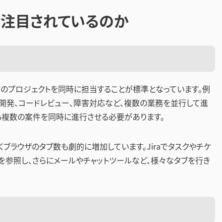
が注目されているのか
のプロジェクトを同時に担当することが標準となっています。例
ド開発、コードレビュー、障害対応など、複数の業務を並行して進
も複数の案件を同時に進行させる必要があります。
ブラウザのタブ数も劇的に増加しています。Jiraでタスクやチケ
メントを参照し、さらにメールやチャットツールなど、様々なタブを行き