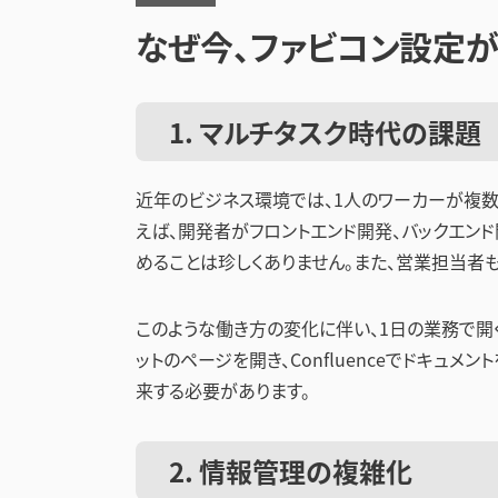
なぜ今、ファビコン設定
1. マルチタスク時代の課題
近年のビジネス環境では、1人のワーカーが複数
えば、開発者がフロントエンド開発、バックエン
めることは珍しくありません。また、営業担当者
このような働き方の変化に伴い、1日の業務で開く
ットのページを開き、Confluenceでドキュ
来する必要があります。
2. 情報管理の複雑化