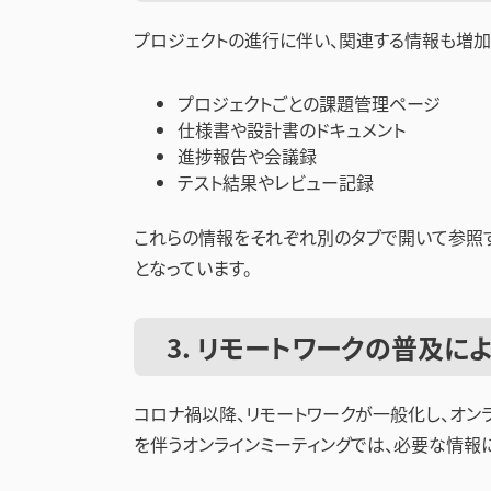
プロジェクトの進行に伴い、関連する情報も増加
プロジェクトごとの課題管理ページ
仕様書や設計書のドキュメント
進捗報告や会議録
テスト結果やレビュー記録
これらの情報をそれぞれ別のタブで開いて参照
となっています。
3. リモートワークの普及に
コロナ禍以降、リモートワークが一般化し、オン
を伴うオンラインミーティングでは、必要な情報