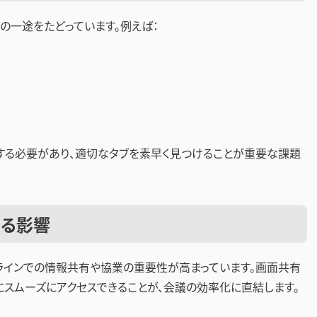
の一途をたどっています。例えば：
する必要があり、適切なタブを素早く見つけることが重要な課題
よる影響
ラインでの情報共有や協業の重要性が高まっています。画面共有
にスムーズにアクセスできることが、会議の効率化に直結します。