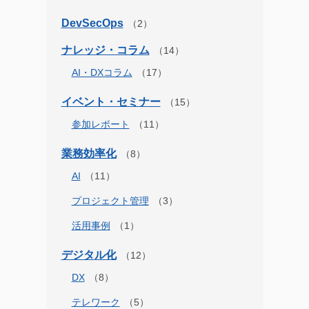
DevSecOps
ナレッジ・コラム
AI・DXコラム
イベント・セミナー
参加レポート
業務効率化
AI
プロジェクト管理
活用事例
デジタル化
DX
テレワーク