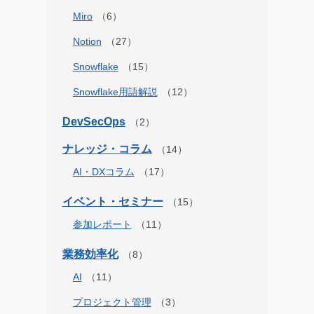
Miro
Notion
Snowflake
Snowflake用語解説
DevSecOps
ナレッジ・コラム
AI・DXコラム
イベント・セミナー
参加レポート
業務効率化
AI
プロジェクト管理