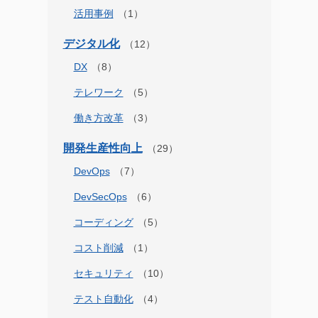
活用事例
デジタル化
DX
テレワーク
働き方改革
開発生産性向上
DevOps
DevSecOps
コーディング
コスト削減
セキュリティ
テスト自動化