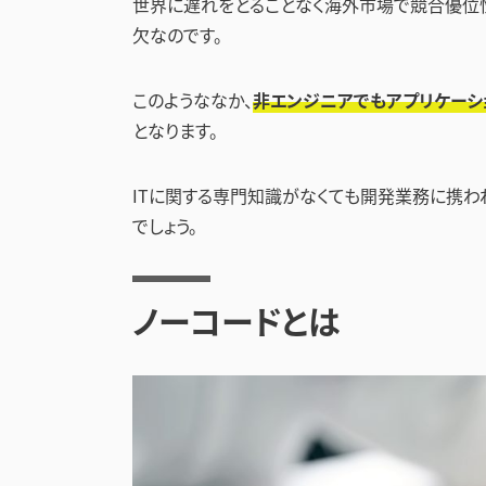
世界に遅れをとることなく海外市場で競合優位性
欠なのです。
このようななか、
非エンジニアでもアプリケーシ
となります。
ITに関する専門知識がなくても開発業務に携わ
でしょう。
ノーコードとは