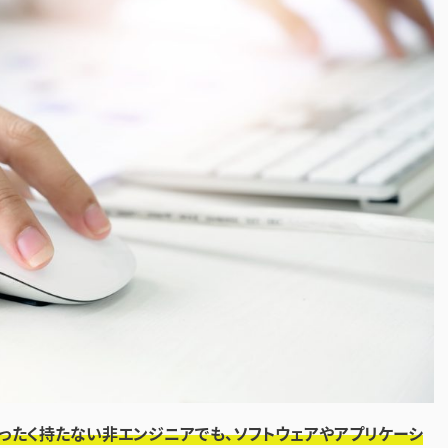
ったく持たない非エンジニアでも、ソフトウェアやアプリケーシ