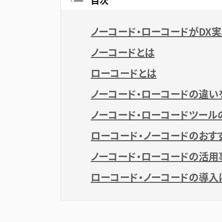
目次
ノーコード・ローコードがDX
ノーコードとは
ローコードとは
ノーコード・ローコードの違い
ノーコード・ローコードツール
ローコード・ノーコードのおす
ノーコード・ローコードの活用
ローコード・ノーコードの導入は