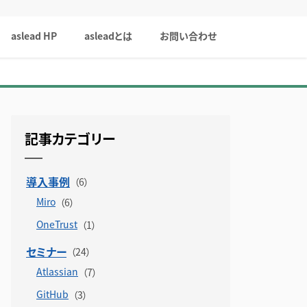
aslead HP
asleadとは
お問い合わせ
記事カテゴリー
導入事例
Miro
OneTrust
セミナー
Atlassian
GitHub