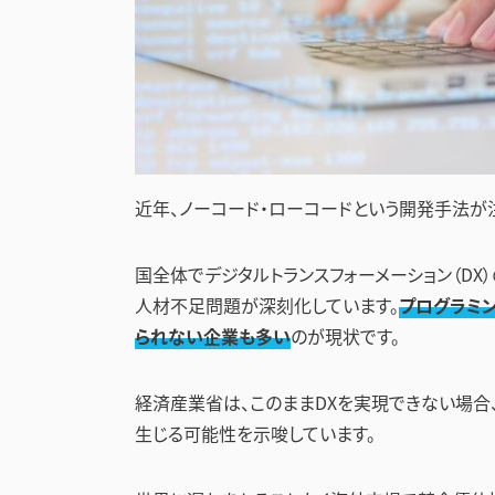
近年、ノーコード・ローコードという開発手法が
国全体でデジタルトランスフォーメーション（DX）
人材不足問題が深刻化しています。
プログラミ
られない企業も多い
のが現状です。
経済産業省は、このままDXを実現できない場合、
生じる可能性を示唆しています。