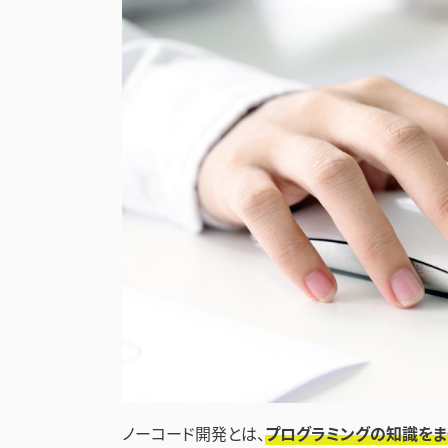
ノーコード開発とは、
プログラミングの知識をま