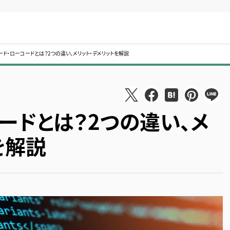
ード・ローコードとは？2つの違い、メリット・デメリットを解説
ードとは？2つの違い、メ
を解説