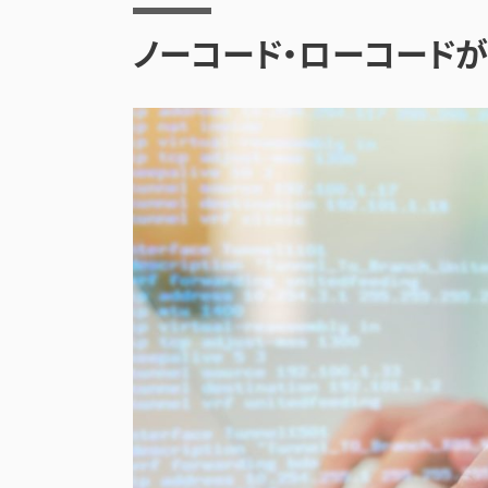
ノーコード・ローコードが