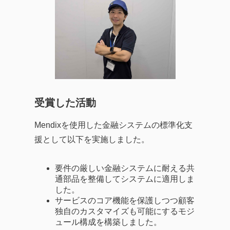
受賞した活動
Mendixを使用した金融システムの標準化支
援として以下を実施しました。
要件の厳しい金融システムに耐える共
通部品を整備してシステムに適用しま
した。
サービスのコア機能を保護しつつ顧客
独自のカスタマイズも可能にするモジ
ュール構成を構築しました。