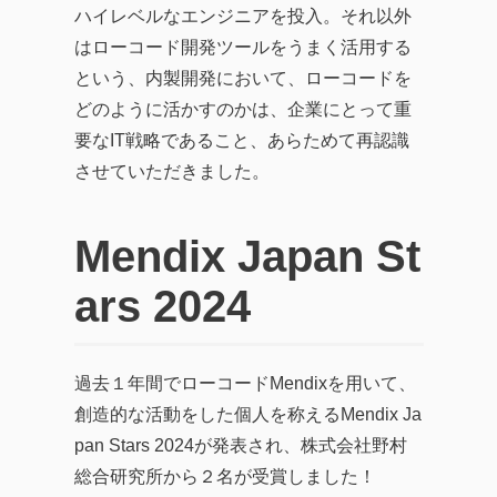
ハイレベルなエンジニアを投入。それ以外
はローコード開発ツールをうまく活用する
という、内製開発において、ローコードを
どのように活かすのかは、企業にとって重
要なIT戦略であること、あらためて再認識
させていただきました。
Mendix Japan St
ars 2024
過去１年間でローコードMendixを用いて、
創造的な活動をした個人を称えるMendix Ja
pan Stars 2024が発表され、株式会社野村
総合研究所から２名が受賞しました！