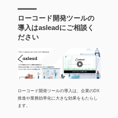
ローコード開発ツールの
導入はasleadにご相談く
ださい
ローコード開発ツールの導入は、企業のDX
推進や業務効率化に大きな効果をもたらし
ます。