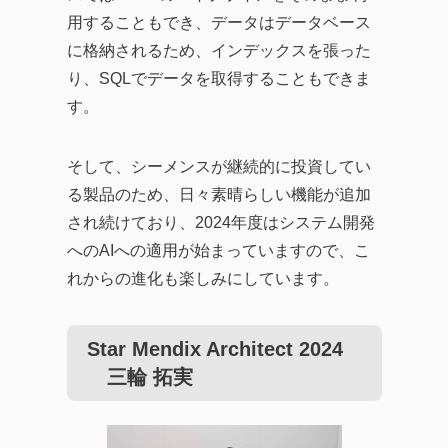
用することもでき、データはデータベース
に格納されるため、インデックスを張った
り、SQLでデータを取得することもできま
す。
そして、シーメンスが継続的に投資してい
る製品のため、日々素晴らしい機能が追加
され続けており、2024年度はシステム開発
へのAIへの適用が始まっていますので、こ
れからの進化も楽しみにしています。
Star Mendix Architect 2024
三輪 拓実