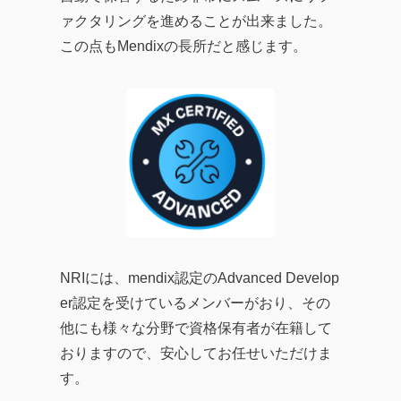
ァクタリングを進めることが出来ました。
この点もMendixの長所だと感じます。
NRIには、mendix認定のAdvanced Develop
er認定を受けているメンバーがおり、その
他にも様々な分野で資格保有者が在籍して
おりますので、安心してお任せいただけま
す。