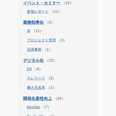
イベント・セミナー
参加レポート
業務効率化
AI
プロジェクト管理
活用事例
デジタル化
DX
テレワーク
働き方改革
開発生産性向上
DevOps