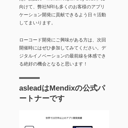
向けて、弊社NRIも多くのお客様のアプリ
ケーション開発に貢献できるよう日々活動
してまいります。
ローコード開発にご興味がある方は、次回
開催時にはぜひ参加してみてください。デ
ジタルイノベーションの最前線を体感でき
る絶好の機会となると思います！
asleadはMendixの公式パ
ートナーです