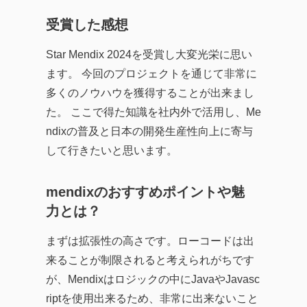
受賞した感想
Star Mendix 2024を受賞し大変光栄に思い
ます。 今回のプロジェクトを通じて非常に
多くのノウハウを獲得することが出来まし
た。 ここで得た知識を社内外で活用し、Me
ndixの普及と日本の開発生産性向上に寄与
して行きたいと思います。
mendixのおすすめポイントや魅
力とは？
まずは拡張性の高さです。ローコードは出
来ることが制限されると考えられがちです
が、Mendixはロジックの中にJavaやJavasc
riptを使用出来るため、非常に出来ないこと