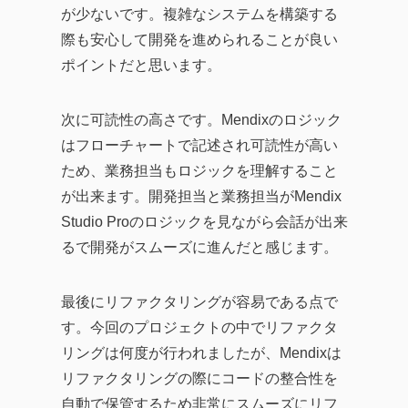
が少ないです。複雑なシステムを構築する
際も安心して開発を進められることが良い
ポイントだと思います。
次に可読性の高さです。Mendixのロジック
はフローチャートで記述され可読性が高い
ため、業務担当もロジックを理解すること
が出来ます。開発担当と業務担当がMendix
Studio Proのロジックを見ながら会話が出来
るで開発がスムーズに進んだと感じます。
最後にリファクタリングが容易である点で
す。今回のプロジェクトの中でリファクタ
リングは何度が行われましたが、Mendixは
リファクタリングの際にコードの整合性を
自動で保管するため非常にスムーズにリフ