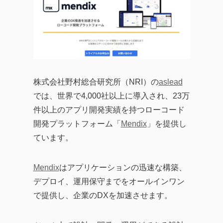
株式会社野村総合研究所（NRI）の
aslead
では、世界で4,000社以上に導入され、23万
件以上のアプリ開発実績を持つローコード
開発プラットフォーム「
Mendix
」を提供し
ています。
Mendix
はアプリケーションの迅速な構築、
デプロイ、運用保守までをオールインワン
で提供し、企業のDXを加速させます。