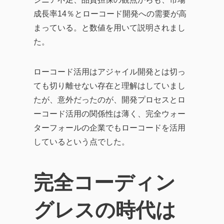
成長率14％とローコード開発への需要が高
まっている。と数値を用いて説明されまし
た。
ローコード活用はアジャイル開発とは切っ
ても切り離せない存在と理解はしていまし
たが、意外だったのが、開発プロセスとロ
ーコード活用の関係性は薄く、完全ウォー
ターフォールの企業でもローコードを活用
しているという点でした。
完全コーディン
グレスの時代は