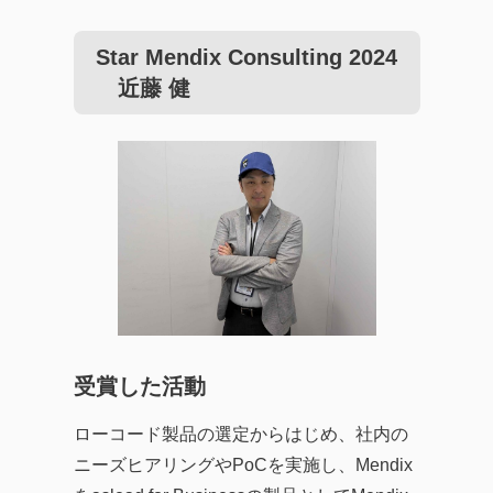
Star Mendix Consulting 2024
近藤 健
受賞した活動
ローコード製品の選定からはじめ、社内の
ニーズヒアリングやPoCを実施し、Mendix