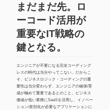
まだまだ先。ロ
ーコード活用が
重要なIT戦略の
鍵となる。
エンジニアが不要になる完全コーディング
レスの時代は当分やってこない。だからこ
そ、ビジネスロジック・コーディングの重
要性は当分変わらず、エンジニアの確保/育
成が極めて重要であるとのこと。ビジネス
価値が低い業務にSaaSを活用し、イノベー
ション/差別化が必要なアプリケーションに