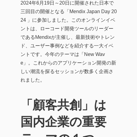
2024年6月19日～20日に開催された日本で
三回目の開催となる「Mendix Japan Day 20
24 」に参加しました。このオンラインイベ
ントは、ローコード開発ツールのリーダー
であるMendixが主催し、最新技術やトレン
ド、ユーザー事例などを紹介する一大イベ
ントです。今年のテーマは「New Wav
e」。これからのアプリケーション開発の新
しい潮流を探るセッションが数多く企画さ
れました。
「顧客共創」は
国内企業の重要