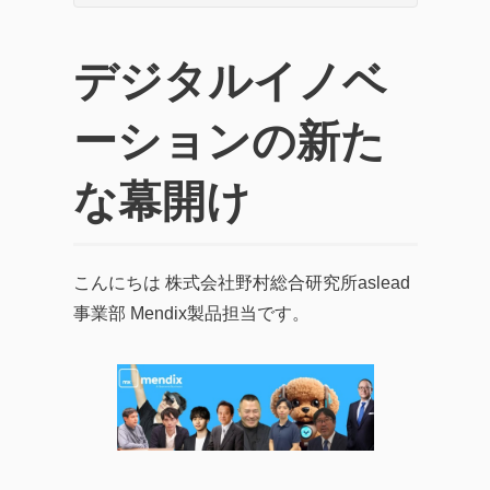
デジタルイノベ
ーションの新た
な幕開け
こんにちは 株式会社野村総合研究所aslead
事業部 Mendix製品担当です。