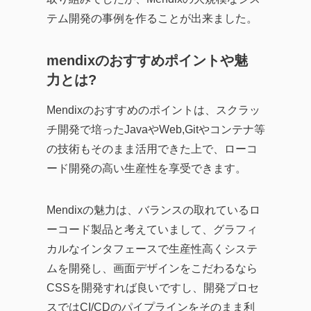
テム開発の事例を作ることが出来ました。
mendixのおすすめポイントや魅
力とは?
Mendixのおすすめのポイントは、スクラッ
チ開発で培ったJavaやWeb,Gitやコンテナ等
の技術もそのまま活用できた上で、ローコ
ード開発の高い生産性を享受できます。
Mendixの魅力は、バランスの取れているロ
ーコード製品と考えていまして、グラフィ
カルなインタフェースで生産性高くシステ
ムを開発し、画面デザインをこだわるなら
CSSを開発すれば良いですし、開発プロセ
スではCI/CDのパイプラインをそのまま利