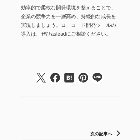
効率的で柔軟な開発環境を整えることで、
企業の競争力を一層高め、持続的な成長を
実現しましょう。ローコード開発ツールの
導入は、ぜひasleadにご相談ください。
次の記事へ