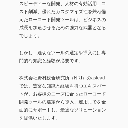
スピーディーな開発、人材の有効活用、コ
スト削減、優れたカスタマイズ性を兼ね備
えたローコード開発ツールは、ビジネスの
成長を加速させるための強力な武器となる
でしょう。
しかし、適切なツールの選定や導入には専
門的な知識と経験が必要です。
株式会社野村総合研究所（NRI）の
aslead
では、豊富な知識と経験を持つエキスパー
トが、お客様のニーズに合ったローコード
開発ツールの選定から導入、運用までを全
面的にサポートし、最適なソリューション
を提供いたします。