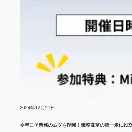
2024年12月27日
今年こそ業務のムダを削減！業務変革の第一歩に役立