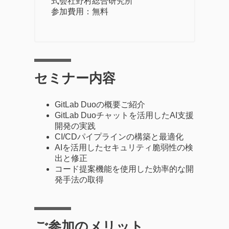
式会社野村総合研究所
参加費用：無料
セミナー内容
GitLab Duoの概要ご紹介
GitLab Duoチャットを活用したAI支援
開発の実践
CI/CDパイプラインの構築と最適化
AIを活用したセキュリティ脆弱性の検
出と修正
コード提案機能を使用した効率的な開
発手法の取得
ご参加のメリット