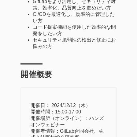
GitLabをより活用し、セキュリティ対
策、効率化、品質向上を進めたい方
CI/CDを最適化し、効率的に管理した
い方
コード提案機能を使用した効率的な開
発をしたい方
セキュリティ脆弱性の検出と修正にお
悩みの方
開催概要
開催日： 2024/12/12（木）
開催時間：15:00-17:00
開催場所（オンライン）：ハンズ
オンウェビナー
開催者情報：GitLab合同会社、株