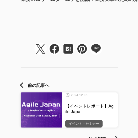
前の記事へ
2024.12.06
【イベントレポート】Ag
ile Japa…
イベント・セミナー