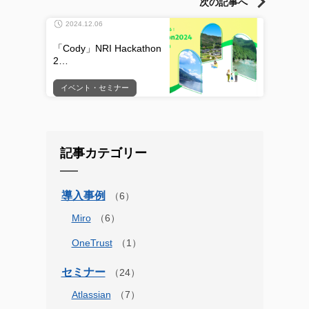
次の記事へ
2024.12.06
「Cody」NRI Hackathon
2…
イベント・セミナー
記事カテゴリー
導入事例
Miro
OneTrust
セミナー
Atlassian