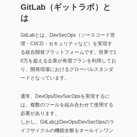
GitLab（ギットラボ）と
は
GitLabとは、DevSecOps（ソースコード管
理・CI/CD・セキュリティなど）を実現す
る統合開発プラットフォームです。世界で1
0万を超える企業が有償プランを利用してお
り、開発現場におけるグローバルスタンダ
ードとなっています。
通常、DevOps/DevSecOpsを実現するに
は、複数のツールを組み合わせて使用する
必要があります。
しかし、GitLabはDevOps/DevSecOpsのラ
イフサイクルの機能全般をオールインワン