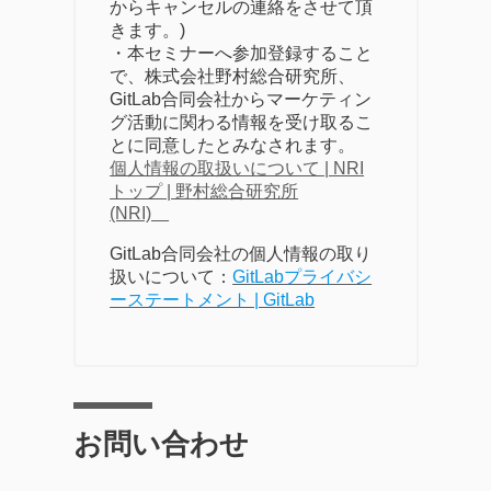
からキャンセルの連絡をさせて頂
きます。)
・本セミナーへ参加登録すること
で、株式会社野村総合研究所、
GitLab合同会社からマーケティン
グ活動に関わる情報を受け取るこ
とに同意したとみなされます。
個人情報の取扱いについて | NRI
トップ | 野村総合研究所
(NRI)　
GitLab合同会社の個人情報の取り
扱いについて：
GitLabプライバシ
ーステートメント | GitLab
お問い合わせ