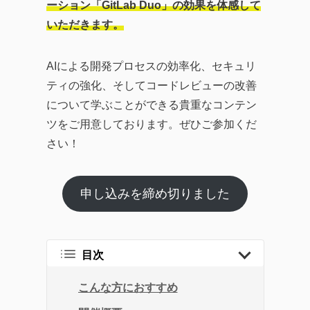
ーション「GitLab Duo」の効果を体感して
いただきます。
AIによる開発プロセスの効率化、セキュリ
ティの強化、そしてコードレビューの改善
について学ぶことができる貴重なコンテン
ツをご用意しております。ぜひご参加くだ
さい！
申し込みを締め切りました
目次
こんな方におすすめ