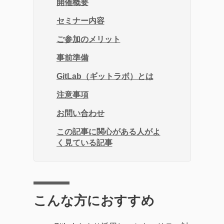
開催概要
セミナー内容
ご参加のメリット
事前準備
GitLab（ギットラボ）とは
注意事項
お問い合わせ
この記事に関心がある人がよ
く見ている記事
こんな方におすすめ