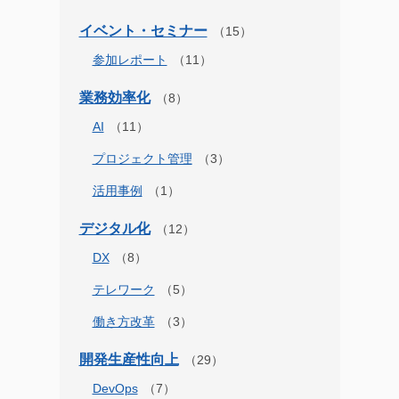
イベント・セミナー
参加レポート
業務効率化
AI
プロジェクト管理
活用事例
デジタル化
DX
テレワーク
働き方改革
開発生産性向上
DevOps