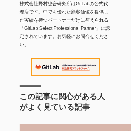
株式会社野村総合研究所はGitLabの公式代
理店です。中でも優れた顧客価値を提供し
た実績を持つパートナーだけに与えられる
「GitLab Select Professional Partner」に認
定されています。お気軽にお問合せくださ
い。
この記事に関心がある人
がよく見ている記事