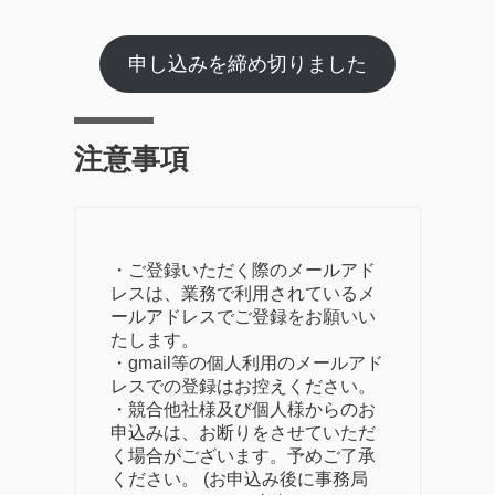
申し込みを締め切りました
注意事項
・ご登録いただく際のメールアド
レスは、業務で利用されているメ
ールアドレスでご登録をお願いい
たします。
・gmail等の個人利用のメールアド
レスでの登録はお控えください。
・競合他社様及び個人様からのお
申込みは、お断りをさせていただ
く場合がございます。予めご了承
ください。 (お申込み後に事務局