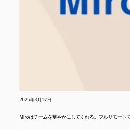
2025年3月17日
Miroはチームを華やかにしてくれる。フルリモートで