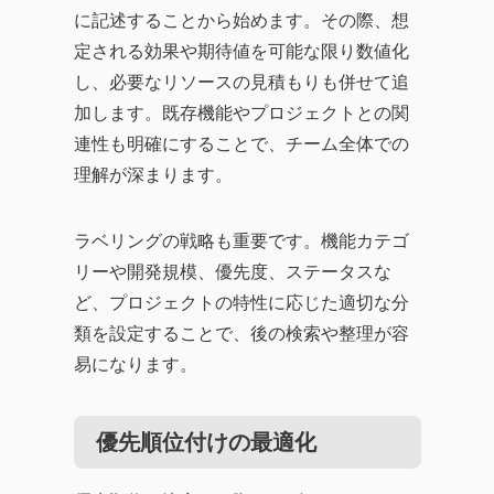
に記述することから始めます。その際、想
定される効果や期待値を可能な限り数値化
し、必要なリソースの見積もりも併せて追
加します。既存機能やプロジェクトとの関
連性も明確にすることで、チーム全体での
理解が深まります。
ラベリングの戦略も重要です。機能カテゴ
リーや開発規模、優先度、ステータスな
ど、プロジェクトの特性に応じた適切な分
類を設定することで、後の検索や整理が容
易になります。
優先順位付けの最適化