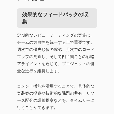
効果的なフィードバックの収
集
定期的なレビューミーティングの実施は、
チームの方向性を統一する上で重要です。
週次での優先順位の確認、月次でのロード
マップの見直し、そして四半期ごとの戦略
アライメントを通じて、プロジェクトの健
全な進行を維持します。
コメント機能を活用することで、具体的な
実装案の提案や技術的な課題の共有、リソ
ース配分の調整提案などを、タイムリーに
行うことができます。