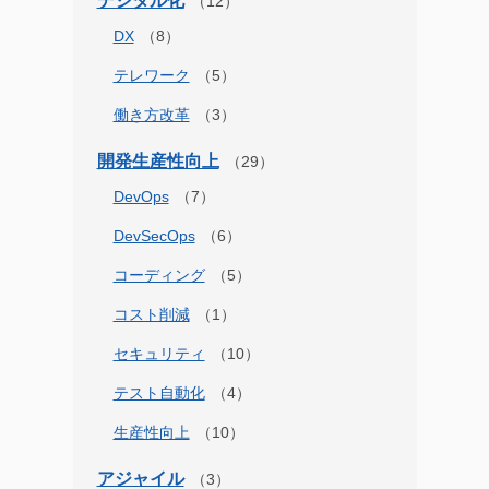
デジタル化
DX
テレワーク
働き方改革
開発生産性向上
DevOps
DevSecOps
コーディング
コスト削減
セキュリティ
テスト自動化
生産性向上
アジャイル