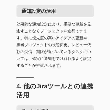
通知設定の活用
効果的な通知設定により、重要な更新を見
逃すことなくプロジェクトを進行できま
す。特に優先度の高いアイデアの更新や、
担当プロジェクトの状態変更、レビュー依
頼の受信、期限が近づいているタスクにつ
いては、確実に通知を受け取れるよう設定
することが推奨されます。
4. 他のJiraツールとの連携
活用