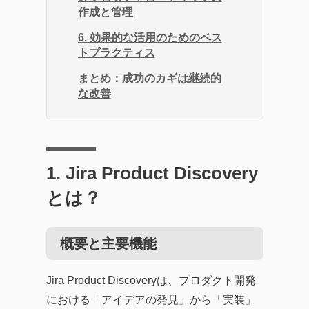
作成と管理
6. 効果的な活用のためのベス
トプラクティス
まとめ：成功のカギは継続的
な改善
1. Jira Product Discovery
とは？
概要と主要機能
Jira Product Discoveryは、プロダクト開発
における「アイデアの発見」から「実装」