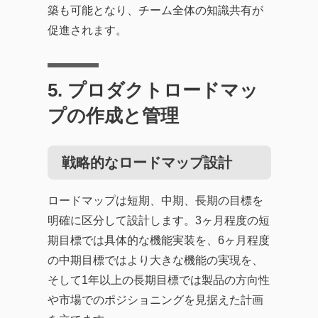
築も可能となり、チーム全体の知識共有が
促進されます。
5. プロダクトロードマッ
プの作成と管理
戦略的なロードマップ設計
ロードマップは短期、中期、長期の目標を
明確に区分して設計します。3ヶ月程度の短
期目標では具体的な機能実装を、6ヶ月程度
の中期目標ではより大きな機能の実現を、
そして1年以上の長期目標では製品の方向性
や市場でのポジショニングを見据えた計画