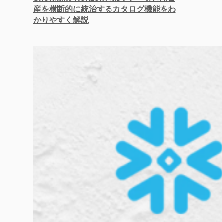
産を横断的に統治するカタログ機能をわ
かりやすく解説