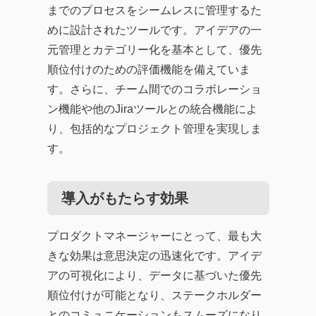
までのプロセスをシームレスに管理するた
めに設計されたツールです。アイデアの一
元管理とカテゴリー化を基本として、優先
順位付けのための評価機能を備えていま
す。さらに、チーム間でのコラボレーショ
ン機能や他のJiraツールとの統合機能によ
り、包括的なプロジェクト管理を実現しま
す。
導入がもたらす効果
プロダクトマネージャーにとって、最も大
きな効果は意思決定の迅速化です。アイデ
アの可視化により、データに基づいた優先
順位付けが可能となり、ステークホルダー
とのコミュニケーションもスムーズになり