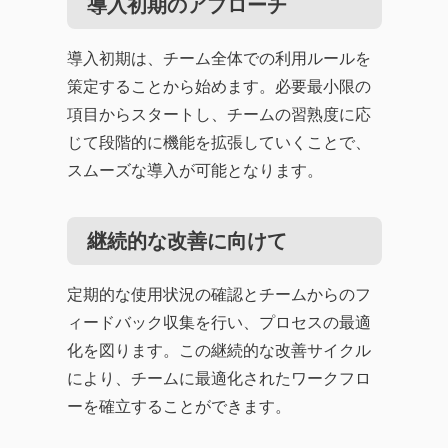
導入初期のアプローチ
導入初期は、チーム全体での利用ルールを
策定することから始めます。必要最小限の
項目からスタートし、チームの習熟度に応
じて段階的に機能を拡張していくことで、
スムーズな導入が可能となります。
継続的な改善に向けて
定期的な使用状況の確認とチームからのフ
ィードバック収集を行い、プロセスの最適
化を図ります。この継続的な改善サイクル
により、チームに最適化されたワークフロ
ーを確立することができます。