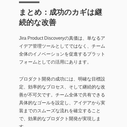
まとめ：成功のカギは継
続的な改善
Jira Product Discoveryの真価は、単なるア
イデア管理ツールとしてではなく、チーム
全体のイノベーションを促進するプラット
フォームとしての活用にあります。
プロダクト開発の成功には、明確な目標設
定、効率的なプロセス、そして継続的な改
善が不可欠です。チーム全体で共有できる
具体的なゴールを設定し、アイデアから実
装までのスムーズな流れを確立すること
で、効果的なプロダクト開発が実現しま
す。