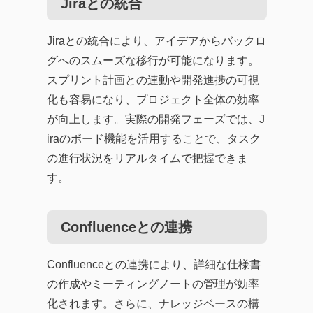
Jiraとの統合
Jiraとの統合により、アイデアからバックロ
グへのスムーズな移行が可能になります。
スプリント計画との連動や開発進捗の可視
化も容易になり、プロジェクト全体の効率
が向上します。実際の開発フェーズでは、J
iraのボード機能を活用することで、タスク
の進行状況をリアルタイムで把握できま
す。
Confluenceとの連携
Confluenceとの連携により、詳細な仕様書
の作成やミーティングノートの管理が効率
化されます。さらに、ナレッジベースの構