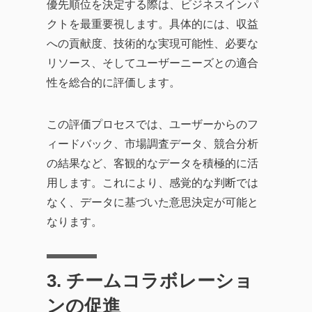
優先順位を決定する際は、ビジネスインパ
クトを最重要視します。具体的には、収益
への貢献度、技術的な実現可能性、必要な
リソース、そしてユーザーニーズとの適合
性を総合的に評価します。
この評価プロセスでは、ユーザーからのフ
ィードバック、市場調査データ、競合分析
の結果など、客観的なデータを積極的に活
用します。これにより、感覚的な判断では
なく、データに基づいた意思決定が可能と
なります。
3. チームコラボレーショ
ンの促進