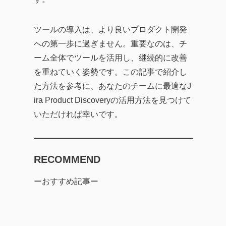
ツールの導入は、より良いプロダクト開発
への第一歩に過ぎません。重要なのは、チ
ーム全体でツールを活用し、継続的に改善
を重ねていく姿勢です。この記事で紹介し
た方法を参考に、あなたのチームに最適なJ
ira Product Discoveryの活用方法を見つけて
いただければ幸いです。
RECOMMEND
ーおすすめ記事ー