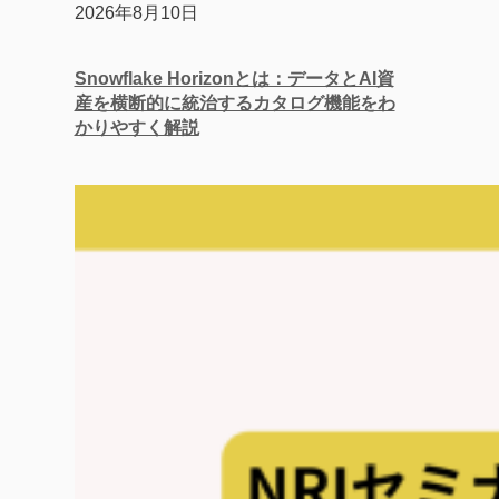
2026年8月10日
Snowflake Horizonとは：データとAI資
産を横断的に統治するカタログ機能をわ
かりやすく解説