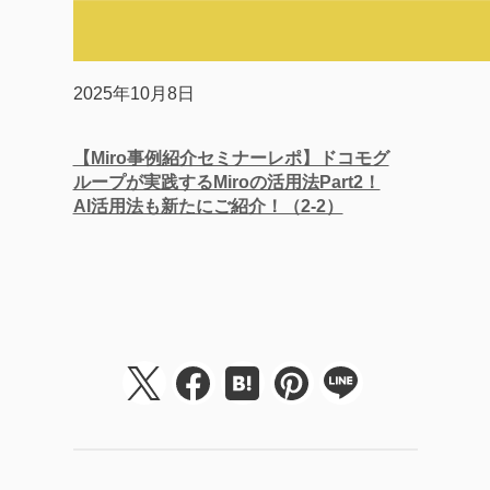
2025年10月8日
【Miro事例紹介セミナーレポ】ドコモグ
ループが実践するMiroの活用法Part2！
AI活用法も新たにご紹介！（2-2）