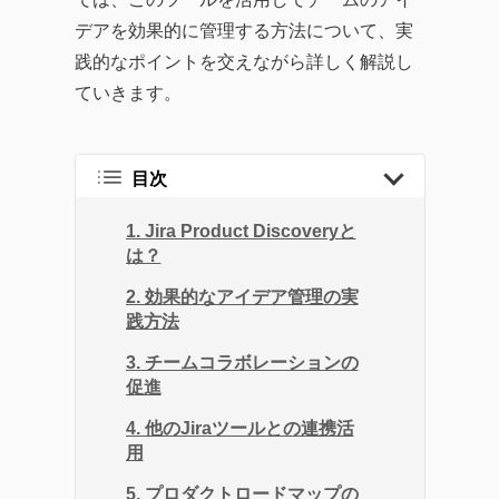
デアを効果的に管理する方法について、実
践的なポイントを交えながら詳しく解説し
ていきます。
目次
1. Jira Product Discoveryと
は？
2. 効果的なアイデア管理の実
践方法
3. チームコラボレーションの
促進
4. 他のJiraツールとの連携活
用
5. プロダクトロードマップの