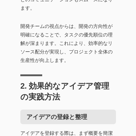
ます。
開発チームの視点からは、開発の方向性が
明確になることで、タスクの優先順位の理
解が深まります。これにより、効率的なリ
ソース配分が実現し、プロジェクト全体の
生産性が向上します。
2. 効果的なアイデア管理
の実践方法
アイデアの登録と整理
アイデアを登録する際は、まず概要を簡潔