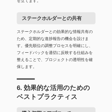
を立てます。
ステークホルダーとの共有
ステークホルダーとの効果的な情報共有の
ため、定期的な進捗報告の機会を設けま
す。優先順位の調整プロセスを明確にし、
フィードバックを適切に反映する仕組みを
整えることで、プロジェクトの透明性を確
保します。
6. 効果的な活用のための
ベストプラクティス