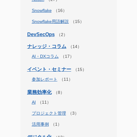
Snowflake
Snowflake用語解説
DevSecOps
ナレッジ・コラム
AI・DXコラム
イベント・セミナー
参加レポート
業務効率化
AI
プロジェクト管理
活用事例