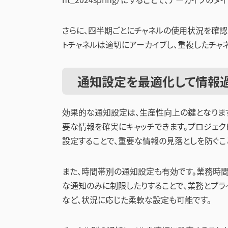
さらに、四半期ごとにチャネルの使用状況を確認
トチャネルは適切にアーカイブし、重複したチャ
通知設定を最適化して情報
効果的な通知設定は、生産性向上の鍵となります
要な情報を確実にキャッチできます。プロジェク
設定することで、重要な情報の見落としを防ぐこ
また、時間帯別の通知設定も有効です。業務時
な通知のみに制限したりすることで、業務とプラ
など、状況に応じた柔軟な設定も可能です。