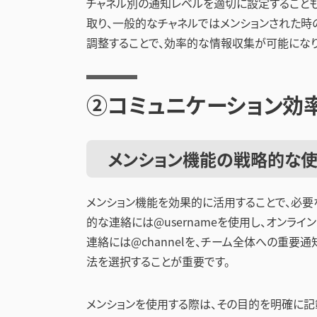
チャネル別の通知レベルを適切に設定すること
取り、一般的なチャネルではメンションされた時
調整することで、効率的な情報収集が可能になり
②コミュニケーション効
メンション機能の戦略的な
メンション機能を効果的に活用することで、必
的な連絡には@usernameを使用し、オンラ
連絡には@channelを、チーム全体への重要
法を選択することが重要です。
メンションを使用する際は、その目的を明確に記