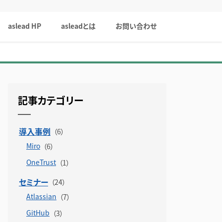
aslead HP
asleadとは
お問い合わせ
記事カテゴリー
導入事例
Miro
OneTrust
セミナー
Atlassian
GitHub