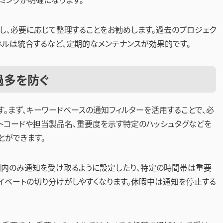
し、必要に応じて整理することをお勧めします。過去のプロジェク
ネルは統合するなど、定期的なメンテナンスが効果的です。
過多を防ぐ
。まず、キーワードベースの通知フィルターを活用することで、必
トコードや担当製品名、重要度を示す特定のハッシュタグなどを
とができます。
間内のみ通知を受け取るように設定したり、特定の時間帯は重要
イベートの切り分けがしやすくなります。休暇中は通知を停止する