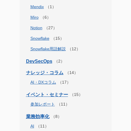
Mendix
Miro
Notion
Snowflake
Snowflake用語解説
DevSecOps
ナレッジ・コラム
AI・DXコラム
イベント・セミナー
参加レポート
業務効率化
AI