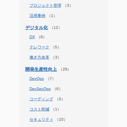
プロジェクト管理
活用事例
デジタル化
DX
テレワーク
働き方改革
開発生産性向上
DevOps
DevSecOps
コーディング
コスト削減
セキュリティ