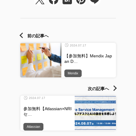
前の記事へ
2024.07.17
【参加無料】Mendix Jap
an D…
Mendix
次の記事へ
2024.07.17
参加無料【Atlassian×NRI
セ…
Atlassian