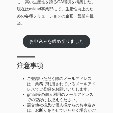
し、高い生産性を誇るOA環境を構築した。
現在はaslead事業部にて、生産性向上のた
めの各種ソリューションの企画・営業を担
当。
お申込みを締め切りました
注意事項
ご登録いただく際のメールアドレス
は、業務で利用されているメールアド
レスでご登録をお願いいたします。
gmail等の個人利用のメールアドレス
での登録はお控えください。
競合他社様及び個人様からのお申込み
は、お断りをさせていただく場合がご