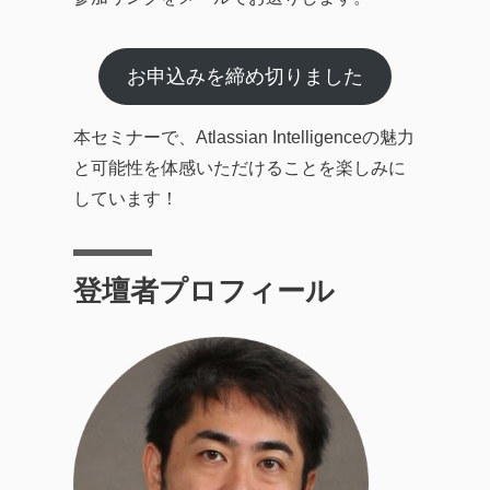
お申込みを締め切りました
本セミナーで、Atlassian Intelligenceの魅力
と可能性を体感いただけることを楽しみに
しています！
登壇者プロフィール