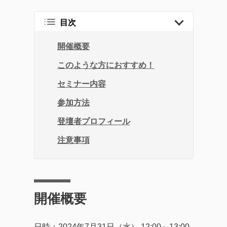
目次
開催概要
このような方におすすめ！
セミナー内容
参加方法
登壇者プロフィール
注意事項
開催概要
日時：2024年7月31日（水） 12:00～13:00