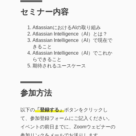
セミナー内容
AtlassianにおけるAIの取り組み
Atlassian Intelligence（AI）とは？
Atlassian Intelligence（AI）で現在で
きること
Atlassian Intelligence（AI）でこれか
らできること
期待されるユースケース
参加方法
以下の
「登録する」
ボタンをクリックし
て、参加登録フォームにご記入ください。
イベントの前日までに、Zoomウェビナーの
参加リンクをメールでお送りします。