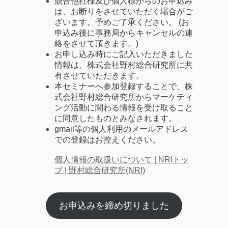
競合他社様及び個人様からのお申込み
は、お断りをさせていただく場合がご
ざいます。予めご了承ください。 (お
申込み後に事務局からキャンセルの連
絡をさせて頂きます。)
お申し込み時にご記入いただきました
情報は、株式会社野村総合研究所に共
有させていただきます。
本セミナーへ参加登録することで、株
式会社野村総合研究所からマーケティ
ング活動に関わる情報を受け取ること
に同意したものとみなされます。
gmail等の個人利用のメールアドレス
での登録はお控えください。
個人情報の取扱いについて | NRIトッ
プ | 野村総合研究所(NRI)
お申込みを締め切りました