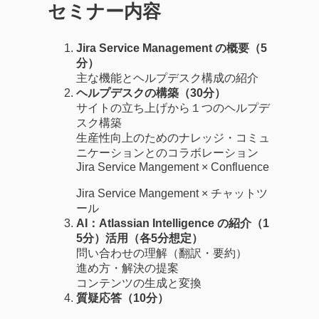
セミナー内容
Jira Service Management の概要（5
分）
主な機能とヘルプデスク構成の紹介
ヘルプデスクの構築（30分）
サイトの立ち上げから１つのヘルプデ
スク構築
生産性向上のためのナレッジ・コミュ
ニケーションとのコラボレーション
Jira Service Mangement × Confluence
Jira Service Mangement × チャットツ
ール
AI：Atlassian Intelligence の紹介（1
5分）活用（各5分想定）
問い合わせの理解（翻訳・要約）
進め方・解決の提案
コンテンツの生成と変換
質疑応答（10分）