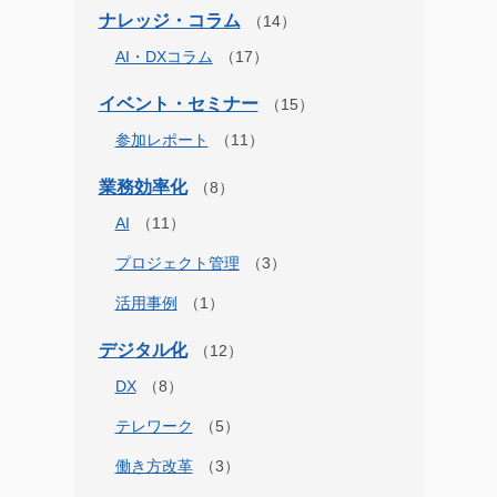
ナレッジ・コラム
AI・DXコラム
イベント・セミナー
参加レポート
業務効率化
AI
プロジェクト管理
活用事例
デジタル化
DX
テレワーク
働き方改革