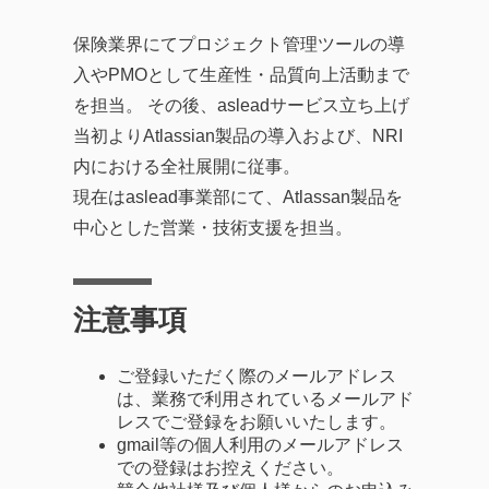
保険業界にてプロジェクト管理ツールの導
入やPMOとして生産性・品質向上活動まで
を担当。 その後、asleadサービス立ち上げ
当初よりAtlassian製品の導入および、NRI
内における全社展開に従事。
現在はaslead事業部にて、Atlassan製品を
中心とした営業・技術支援を担当。
注意事項
ご登録いただく際のメールアドレス
は、業務で利用されているメールアド
レスでご登録をお願いいたします。
gmail等の個人利用のメールアドレス
での登録はお控えください。