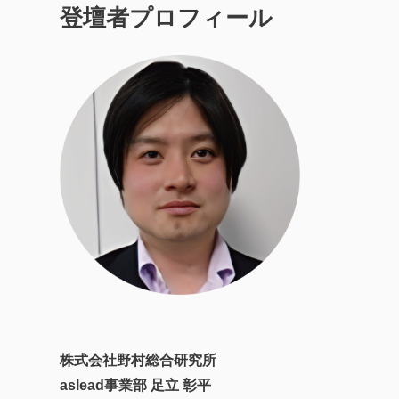
登壇者プロフィール
株式会社野村総合研究所
aslead事業部 足立 彰平