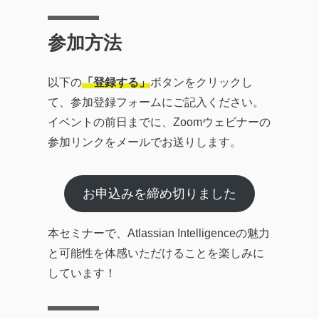
参加方法
以下の
「登録する」
ボタンをクリックし
て、参加登録フォームにご記入ください。
イベントの前日までに、Zoomウェビナーの
参加リンクをメールでお送りします。
お申込みを締め切りました
本セミナーで、Atlassian Intelligenceの魅力
と可能性を体感いただけることを楽しみに
しています！