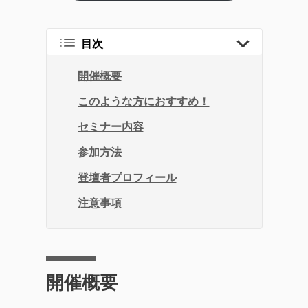
目次
開催概要
このような方におすすめ！
セミナー内容
参加方法
登壇者プロフィール
注意事項
開催概要