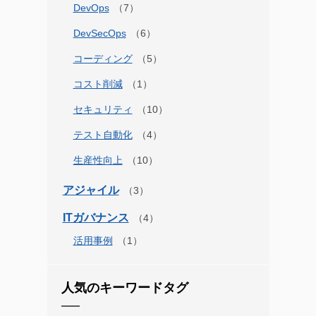
DevOps
DevSecOps
コーディング
コスト削減
セキュリティ
テスト自動化
生産性向上
アジャイル
ITガバナンス
活用事例
人気のキーワードタグ