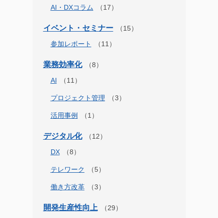
AI・DXコラム
イベント・セミナー
参加レポート
業務効率化
AI
プロジェクト管理
活用事例
デジタル化
DX
テレワーク
働き方改革
開発生産性向上