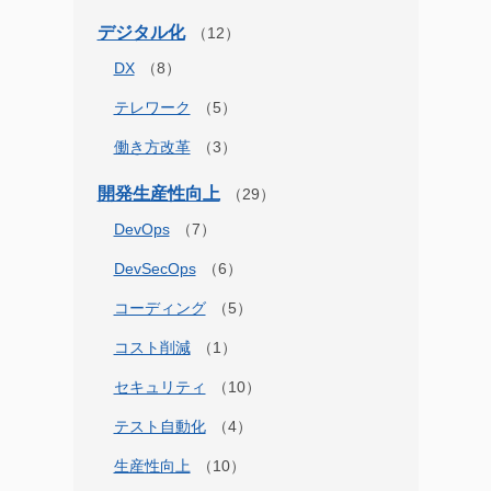
デジタル化
DX
テレワーク
働き方改革
開発生産性向上
DevOps
DevSecOps
コーディング
コスト削減
セキュリティ
テスト自動化
生産性向上