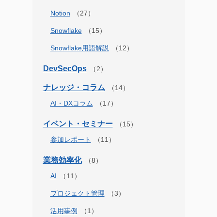
Notion
Snowflake
Snowflake用語解説
DevSecOps
ナレッジ・コラム
AI・DXコラム
イベント・セミナー
参加レポート
業務効率化
AI
プロジェクト管理
活用事例