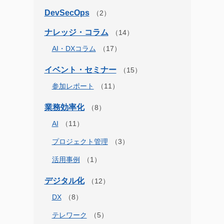
DevSecOps
ナレッジ・コラム
AI・DXコラム
イベント・セミナー
参加レポート
業務効率化
AI
プロジェクト管理
活用事例
デジタル化
DX
テレワーク